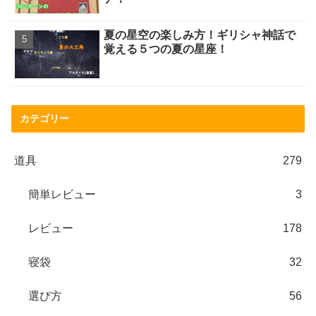
夏の星空の楽しみ方！ギリシャ神話で
覚える５つの夏の星座！
カテゴリー
道具
279
簡単レビュー
3
レビュー
178
寝袋
32
選び方
56