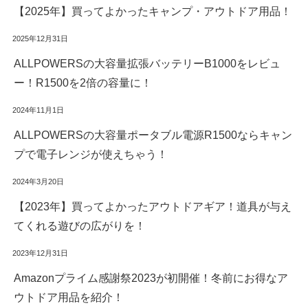
【2025年】買ってよかったキャンプ・アウトドア用品！
2025年12月31日
ALLPOWERSの大容量拡張バッテリーB1000をレビュ
ー！R1500を2倍の容量に！
2024年11月1日
ALLPOWERSの大容量ポータブル電源R1500ならキャン
プで電子レンジが使えちゃう！
2024年3月20日
【2023年】買ってよかったアウトドアギア！道具が与え
てくれる遊びの広がりを！
2023年12月31日
Amazonプライム感謝祭2023が初開催！冬前にお得なア
ウトドア用品を紹介！