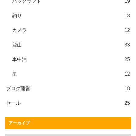
パックラフト
19
釣り
13
カメラ
12
登山
33
車中泊
25
星
12
ブログ運営
18
セール
25
アーカイブ