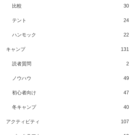
比較
30
テント
24
ハンモック
22
キャンプ
131
読者質問
2
ノウハウ
49
初心者向け
47
冬キャンプ
40
アクティビティ
107