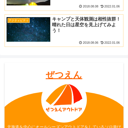
2018.08.08
2022.01.06
キャンプと天体観測は相性抜群！
アクティビティ
晴れた日は星空を見上げてみよ
う！
2018.08.06
2022.01.06
ぜつえん
北海道を中心にオールシーズンアウトドアをしているソロ遊び