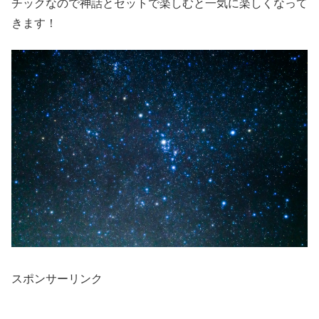
チックなので神話とセットで楽しむと一気に楽しくなって
きます！
スポンサーリンク