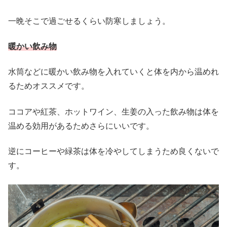
一晩そこで過ごせるくらい防寒しましょう。
暖かい飲み物
水筒などに暖かい飲み物を入れていくと体を内から温めれ
るためオススメです。
ココアや紅茶、ホットワイン、生姜の入った飲み物は体を
温める効用があるためさらにいいです。
逆にコーヒーや緑茶は体を冷やしてしまうため良くないで
す。