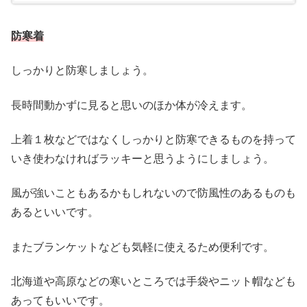
防寒着
しっかりと防寒しましょう。
長時間動かずに見ると思いのほか体が冷えます。
上着１枚などではなくしっかりと防寒できるものを持って
いき使わなければラッキーと思うようにしましょう。
風が強いこともあるかもしれないので防風性のあるものも
あるといいです。
またブランケットなども気軽に使えるため便利です。
北海道や高原などの寒いところでは手袋やニット帽なども
あってもいいです。