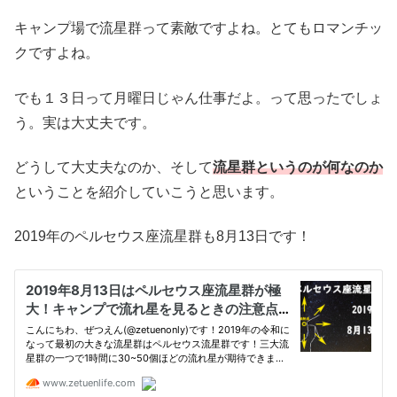
キャンプ場で流星群って素敵ですよね。とてもロマンチッ
クですよね。
でも１３日って月曜日じゃん仕事だよ。って思ったでしょ
う。実は大丈夫です。
どうして大丈夫なのか、そして
流星群というのが何なのか
ということを紹介していこうと思います。
2019年のペルセウス座流星群も8月13日です！