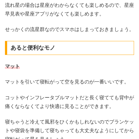
流れ星の場合は星座がわからなくても楽しめるので、星座
早見表や星座アプリがなくても楽しめます。
せっかくの流星群なのでスマホはしまっておきましょう。
あると便利なモノ
マット
マットを引いて寝転がって空を見るのが一番いいです。
コットやインフレータブルマットだと長く寝てても背中が
痛くならなくてより快適に見ることができます。
寝ちゃうと冷えて風邪をひくかもしれないのでブランケッ
トや寝袋を準備して寝ちゃっても大丈夫なようにしてから