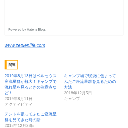
www.zetuenlife.com
関連
2019年8月13日はペルセウス
キャンプ場で寝袋に包まって
座流星群が極大！キャンプで
ふたご座流星群を見るための
流れ星を見るときの注意点な
方法！
ど！
2018年12月5日
2019年8月11日
キャンプ
アクティビティ
テントを張ってふたご座流星
群を見てきた時の話
2018年12月28日