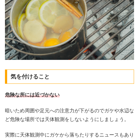
気を付けること
危険な所には近づかない
暗いため周囲や足元への注意力が下がるのでガケや水辺な
ど危険な場所では天体観測をしないようにしましょう。
実際に天体観測中にガケから落ちたりするニュースもあり