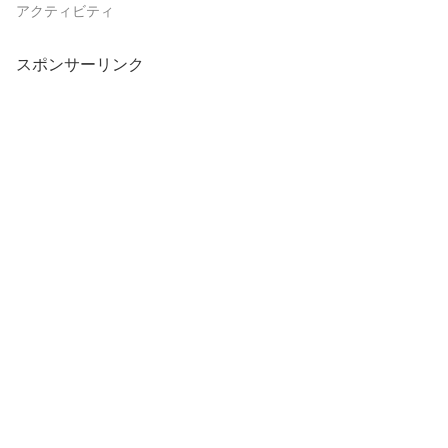
アクティビティ
スポンサーリンク