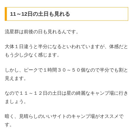
11～12日の土日も見れる
流星群は前後の日も見れるんです。
大体１日違うと半分になるといわれていますが、体感だと
もう少し少なく感じます。
しかし、ピークで１時間３０～５０個なので半分でも割と
見えます。
なので１１～１２日の土日は星の綺麗なキャンプ場に行き
ましょう。
暗く、見晴らしのいいサイトのキャンプ場がオススメで
す。