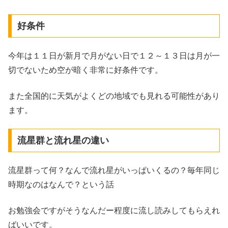
好条件
今年は１１日が新月で月がない日で１２～１３日は月が一
切でないため空が暗く非常に好条件です。
また全国的に天気がよくどの地域でも見れる可能性があり
ます。
流星群と流れ星の違い
流星群って何？なんで流れ星がいっぱいくるの？毎年同じ
時期なのはなんで？という話
お勉強会ですがそうなんだー程度に流し読みしてもらえれ
ばいいです。