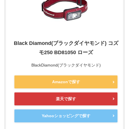
Black Diamond(ブラックダイヤモンド) コズ
モ250 BD81050 ローズ
BlackDiamond(ブラックダイヤモンド)
Amazonで探す
楽天で探す
Yahooショッピングで探す