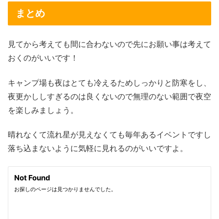
まとめ
見てから考えても間に合わないので先にお願い事は考えて
おくのがいいです！
キャンプ場も夜はとても冷えるためしっかりと防寒をし、
夜更かししすぎるのは良くないので無理のない範囲で夜空
を楽しみましょう。
晴れなくて流れ星が見えなくても毎年あるイベントですし
落ち込まないように気軽に見れるのがいいですよ。