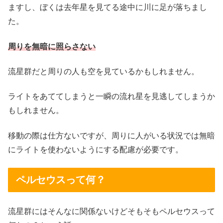
ますし、ぼくは去年星を見てる途中に川に足が落ちまし
た。
周りを無暗に照らさない
流星群だと周りの人も空を見ているかもしれません。
ライトをあててしまうと一瞬の流れ星を見逃してしまうか
もしれません。
移動の際は仕方ないですが、周りに人がいる状況では無暗
にライトを使わないようにする配慮が必要です。
ペルセウスって何？
流星群にはそんなに関係ないけどそもそもペルセウスって