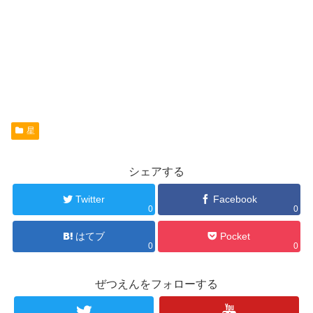
星
シェアする
Twitter
Facebook
0
0
はてブ
Pocket
0
0
ぜつえんをフォローする