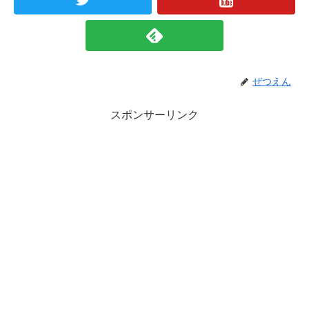
ぜつえん
スポンサーリンク