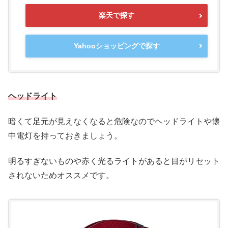
楽天で探す
Yahooショッピングで探す
ヘッドライト
暗くて足元が見えなくなると危険なのでヘッドライトや懐
中電灯を持っておきましょう。
明るすぎないものや赤く光るライトがあると目がリセット
されないためオススメです。