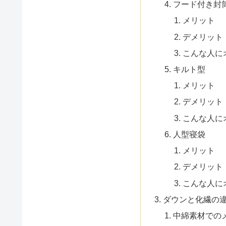
フード付き封
メリット
デメリット
こんな人に
キルト型
メリット
デメリット
こんな人に
人型寝袋
メリット
デメリット
こんな人に
ダウンと化繊の
中綿素材での