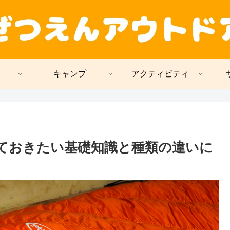
キャンプ
アクティビティ
っておきたい基礎知識と種類の違いに