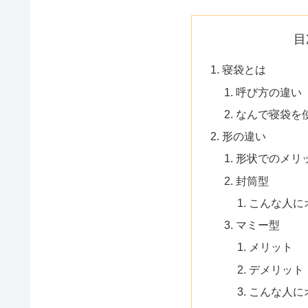
目
寝袋とは
呼び方の違い
なんで寝袋を
形の違い
形状でのメリ
封筒型
こんな人に
マミー型
メリット
デメリット
こんな人に