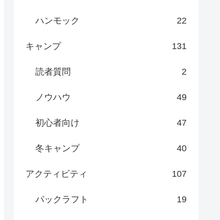
ハンモック
22
キャンプ
131
読者質問
2
ノウハウ
49
初心者向け
47
冬キャンプ
40
アクティビティ
107
パックラフト
19