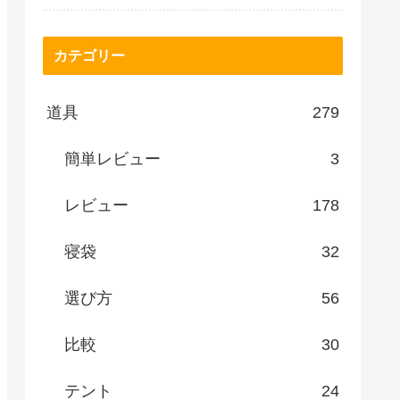
カテゴリー
道具
279
簡単レビュー
3
レビュー
178
寝袋
32
選び方
56
比較
30
テント
24