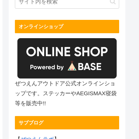
オンラインショップ
ぜつえんアウトドア公式オンラインショ
ップです。ステッカーやAEGISMAX寝袋
等を販売中!!
サブブログ