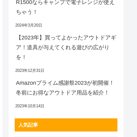
R1500ならキャンプで電子レンジが使え
ちゃう！
2024年3月20日
【2023年】買ってよかったアウトドアギ
ア！道具が与えてくれる遊びの広がり
を！
2023年12月31日
Amazonプライム感謝祭2023が初開催！
冬前にお得なアウトドア用品を紹介！
2023年10月14日
人気記事