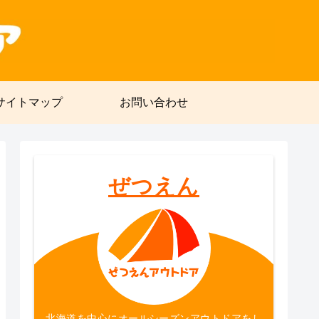
サイトマップ
お問い合わせ
ぜつえん
北海道を中心にオールシーズンアウトドアをし