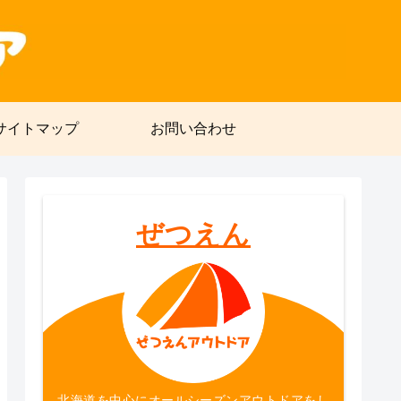
サイトマップ
お問い合わせ
ぜつえん
北海道を中心にオールシーズンアウトドアをし