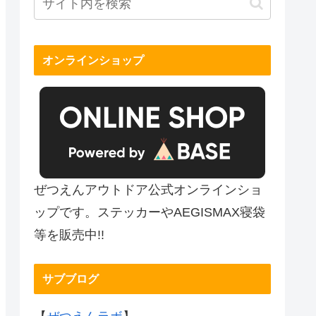
オンラインショップ
ぜつえんアウトドア公式オンラインショ
ップです。ステッカーやAEGISMAX寝袋
等を販売中!!
サブブログ