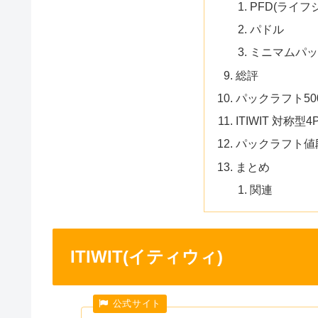
PFD(ライフ
パドル
ミニマムパッ
総評
パックラフト50
ITIWIT 対称
パックラフト値
まとめ
関連
ITIWIT(イティウィ)