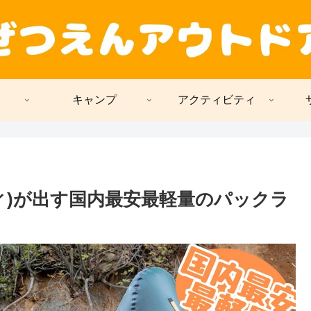
キャンプ
アクティビティ
ウィ)が出す国内最安最軽量のパックラ