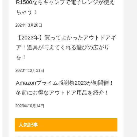
R1500ならキャンプで電子レンジが使え
ちゃう！
2024年3月20日
【2023年】買ってよかったアウトドアギ
ア！道具が与えてくれる遊びの広がり
を！
2023年12月31日
Amazonプライム感謝祭2023が初開催！
冬前にお得なアウトドア用品を紹介！
2023年10月14日
人気記事