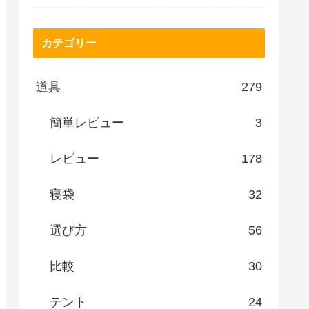
カテゴリー
道具
279
簡単レビュー
3
レビュー
178
寝袋
32
選び方
56
比較
30
テント
24