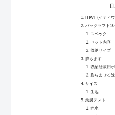
目
ITIWIT(イティ
パックラフト10
スペック
セット内容
収納サイズ
膨らます
収納袋兼用ポ
膨らませる速
サイズ
生地
乗艇テスト
静水