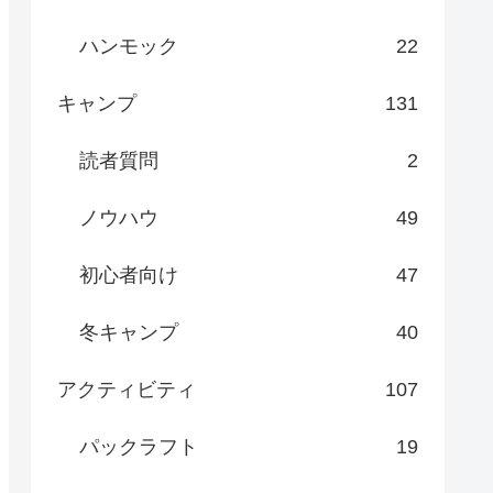
ハンモック
22
キャンプ
131
読者質問
2
ノウハウ
49
初心者向け
47
冬キャンプ
40
アクティビティ
107
パックラフト
19