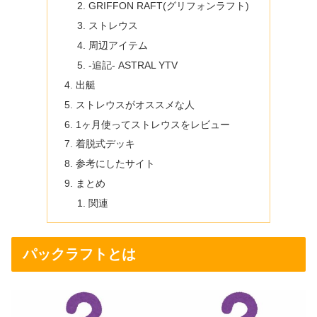
GRIFFON RAFT(グリフォンラフト)
ストレウス
周辺アイテム
-追記- ASTRAL YTV
出艇
ストレウスがオススメな人
1ヶ月使ってストレウスをレビュー
着脱式デッキ
参考にしたサイト
まとめ
関連
パックラフトとは