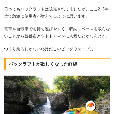
日本でもパックラフトは販売されてましたが、ここ2~3年
位で急激に使用者が増えてるように思います。
電車や自転車でも持ち運びやすく、収納スペースも取らな
いことから首都圏アウトドアマンに人気だとかなんとか。
つまり乗るしかないわけだこのビッグウェーブに。
パックラフトが欲しくなった経緯