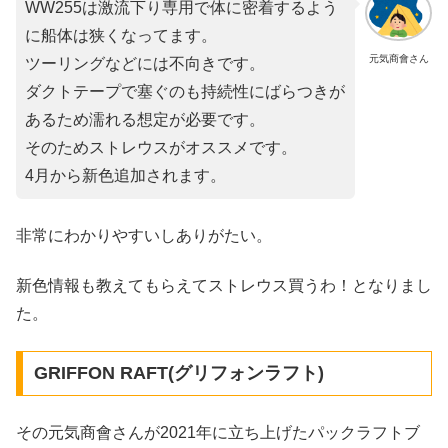
WW255は激流下り専用で体に密着するよう
に船体は狭くなってます。
元気商會さん
ツーリングなどには不向きです。
ダクトテープで塞ぐのも持続性にばらつきが
あるため濡れる想定が必要です。
そのためストレウスがオススメです。
4月から新色追加されます。
非常にわかりやすいしありがたい。
新色情報も教えてもらえてストレウス買うわ！となりまし
た。
GRIFFON RAFT(グリフォンラフト)
その元気商會さんが2021年に立ち上げたパックラフトブ