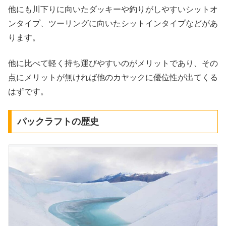
他にも川下りに向いたダッキーや釣りがしやすいシットオ
ンタイプ、ツーリングに向いたシットインタイプなどがあ
ります。
他に比べて軽く持ち運びやすいのがメリットであり、その
点にメリットが無ければ他のカヤックに優位性が出てくる
はずです。
パックラフトの歴史