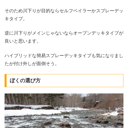
そのため川下りが目的ならセルフベイラーかスプレーデッ
キタイプ。
逆に川下りがメインじゃないならオープンデッキタイプが
良いと思います。
ハイブリッドな簡易スプレーデッキタイプも気になりまし
たが付け外しが面倒そう。
ぼくの選び方