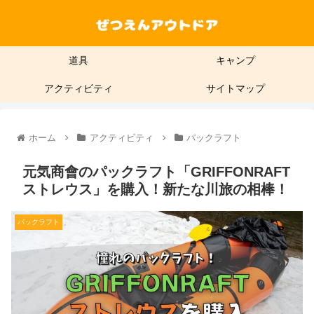
道具
キャンプ
アクティビティ
サイトマップ
ホーム
アクティビティ
パックラフト
元気商會のパックラフト「GRIFFONRAFT
ストレウス」を購入！新たな川旅の相棒！
パックラフト