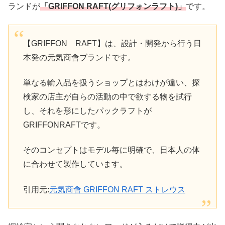
ランドが
「GRIFFON RAFT(グリフォンラフト)」
です。
【GRIFFON RAFT】は、設計・開発から行う日
本発の元気商會ブランドです。
単なる輸入品を扱うショップとはわけが違い、探
検家の店主が自らの活動の中で欲する物を試行
し、それを形にしたパックラフトが
GRIFFONRAFTです。
そのコンセプトはモデル毎に明確で、日本人の体
に合わせて製作しています。
引用元:
元気商會 GRIFFON RAFT ストレウス