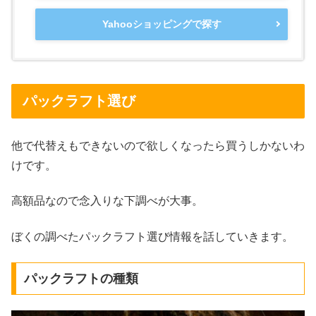
Yahooショッピングで探す
パックラフト選び
他で代替えもできないので欲しくなったら買うしかないわ
けです。
高額品なので念入りな下調べが大事。
ぼくの調べたパックラフト選び情報を話していきます。
パックラフトの種類