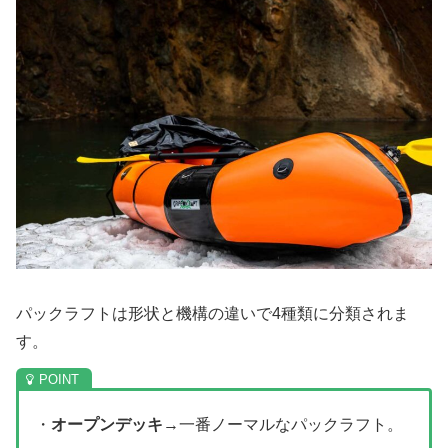
パックラフトは形状と機構の違いで4種類に分類されま
す。
・
オープンデッキ
→一番ノーマルなパックラフト。