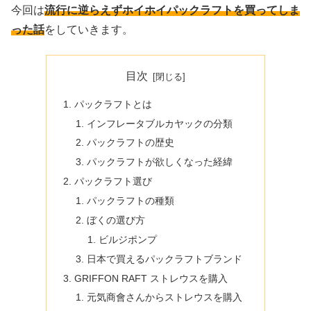
今回は
流行に逆らえずホイホイパックラフトを買ってしま
った話
をしていきます。
目次
パックラフトとは
インフレータブルカヤックの分類
パックラフトの歴史
パックラフトが欲しくなった経緯
パックラフト選び
パックラフトの種類
ぼくの選び方
ビルジポンプ
日本で買えるパックラフトブランド
GRIFFON RAFT ストレウスを購入
元気商會さんからストレウスを購入