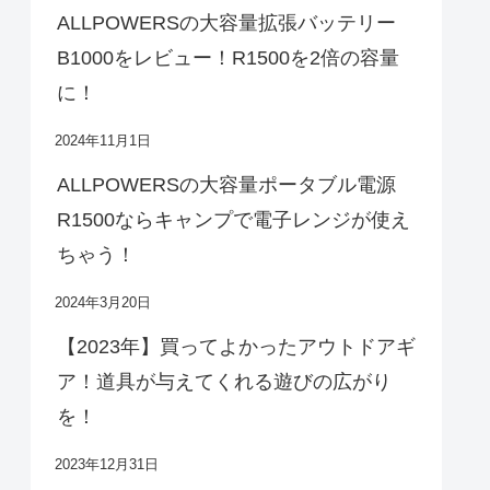
ALLPOWERSの大容量拡張バッテリー
B1000をレビュー！R1500を2倍の容量
に！
2024年11月1日
ALLPOWERSの大容量ポータブル電源
R1500ならキャンプで電子レンジが使え
ちゃう！
2024年3月20日
【2023年】買ってよかったアウトドアギ
ア！道具が与えてくれる遊びの広がり
を！
2023年12月31日