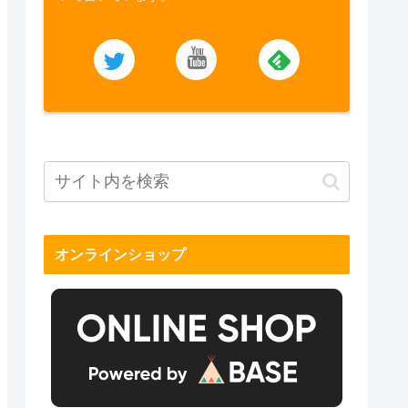
オンラインショップ