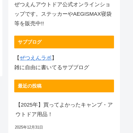
ぜつえんアウトドア公式オンラインショ
ップです。ステッカーやAEGISMAX寝袋
等を販売中!!
サブブログ
【
ぜつえんラボ
】
雑に自由に書いてるサブブログ
最近の投稿
【2025年】買ってよかったキャンプ・ア
ウトドア用品！
2025年12月31日