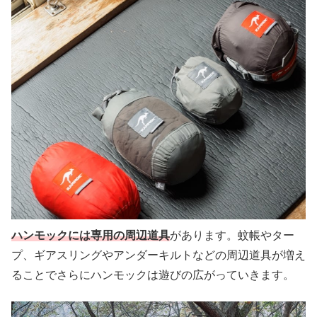
ハンモックには専用の周辺道具
があります。蚊帳やター
プ、ギアスリングやアンダーキルトなどの周辺道具が増え
ることでさらにハンモックは遊びの広がっていきます。