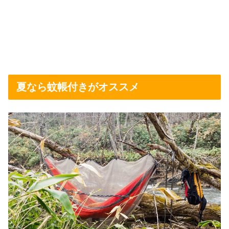
夏なら蚊帳付きがオススメ