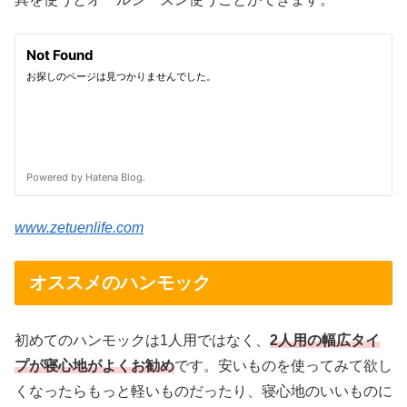
www.zetuenlife.com
オススメのハンモック
初めてのハンモックは1人用ではなく、
2人用の幅広タイ
プが寝心地がよくお勧め
です。安いものを使ってみて欲し
くなったらもっと軽いものだったり、寝心地のいいものに