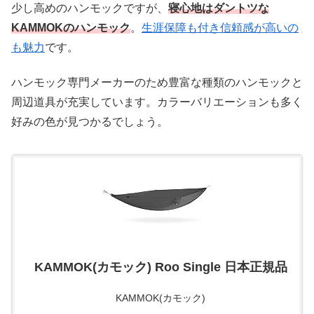
少し高めのハンモックですが、
寝心地はダントツな
KAMMOKのハンモック
。
生涯保障も付き信頼感が高いの
も魅力
です。
ハンモック専門メーカーのため豊富な種類のハンモックと
周辺道具が充実しています。カラーバリエーションも多く
好みの色が見つかるでしょう。
KAMMOK(カモック) Roo Single 日本正規品
KAMMOK(カモック)