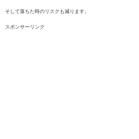
そして落ちた時のリスクも減ります。
スポンサーリンク