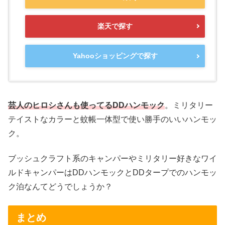
楽天で探す
Yahooショッピングで探す
芸人のヒロシさんも使ってるDDハンモック
。ミリタリー
テイストなカラーと蚊帳一体型で使い勝手のいいハンモッ
ク。
ブッシュクラフト系のキャンパーやミリタリー好きなワイ
ルドキャンパーはDDハンモックとDDタープでのハンモッ
ク泊なんてどうでしょうか？
まとめ