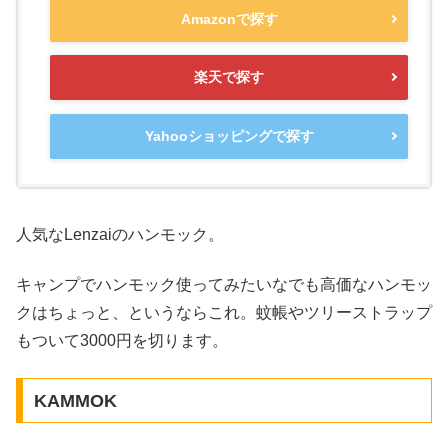
Amazonで探す
楽天で探す
Yahooショッピングで探す
人気なLenzaiのハンモック。
キャンプでハンモック使ってみたいなでも高価なハンモッ
クはちょっと、というならこれ。蚊帳やツリーストラップ
もついて3000円を切ります。
KAMMOK