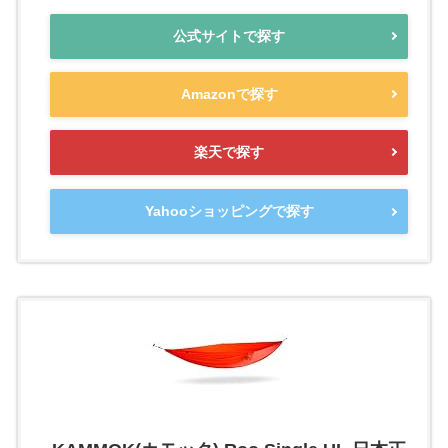
公式サイトで探す
Amazonで探す
楽天で探す
Yahooショッピングで探す