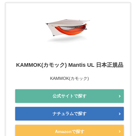
KAMMOK(カモック) Mantis UL 日本正規品
KAMMOK(カモック)
公式サイトで探す
ナチュラムで探す
Amazonで探す