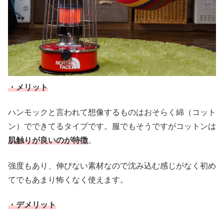
・メリット
ハンモックと言われて想像するものはおそらく綿（コット
ン）でできてるタイプです。服でもそうですがコットンは
肌触りが良いのが特徴
。
強度もあり、伸びない素材なので沈み込む感じがなく初め
てでもあまり怖くなく使えます。
・デメリット