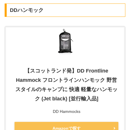
DDハンモック
【スコットランド発】DD Frontline
Hammock フロントラインハンモック 野営
スタイルのキャンプに 快適 軽量なハンモッ
ク (Jet black) [並行輸入品]
DD Hammocks
Amazonで探す