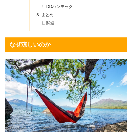
DDハンモック
まとめ
関連
なぜ涼しいのか