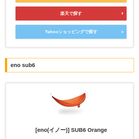
楽天で探す
Yahooショッピングで探す
eno sub6
[eno(イノー)] SUB6 Orange