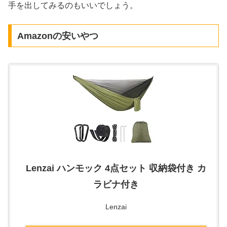
手を出してみるのもいいでしょう。
Amazonの安いやつ
Lenzai ハンモック 4点セット 収納袋付き カ
ラビナ付き
Lenzai