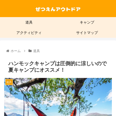
道具
キャンプ
アクティビティ
サイトマップ
ホーム
道具
ハンモックキャンプは圧倒的に涼しいので
夏キャンプにオススメ！
道具