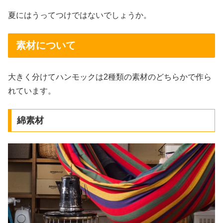
夏にはうってつけではないでしょうか。
素材について
大きく分けてハンモックは2種類の素材のどちらかで作ら
れています。
綿素材