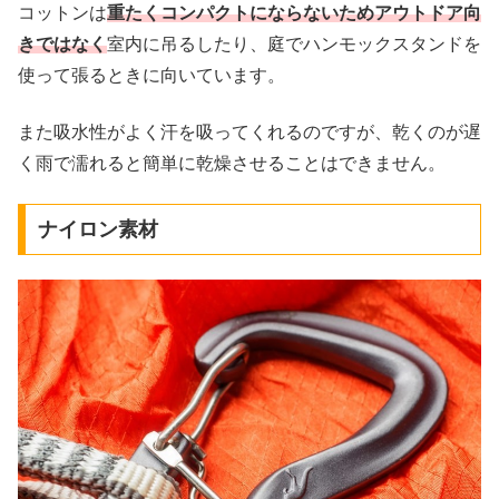
コットンは
重たくコンパクトにならないためアウトドア向
きではなく
室内に吊るしたり、庭でハンモックスタンドを
使って張るときに向いています。
また吸水性がよく汗を吸ってくれるのですが、乾くのが遅
く雨で濡れると簡単に乾燥させることはできません。
ナイロン素材