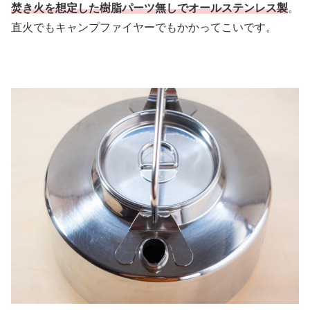
焚き火を想定した樹脂パーツ無しでオールステンレス製
。
直火でもキャンプファイヤーでもかかってこいです。