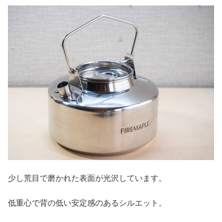
少し荒目で磨かれた表面が光沢しています。
低重心で背の低い安定感のあるシルエット。