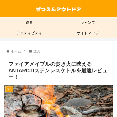
道具
キャンプ
アクティビティ
サイトマップ
ホーム
道具
ファイアメイプルの焚き火に映える
ANTARCTIステンレスケトルを最速レビュ
ー！
道具