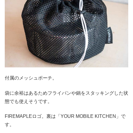
付属のメッシュポーチ。
袋に余裕はあるためフライパンや鍋をスタッキングした状
態でも使えそうです。
FIREMAPLEロゴ。裏は「YOUR MOBILE KITCHEN」で
す。