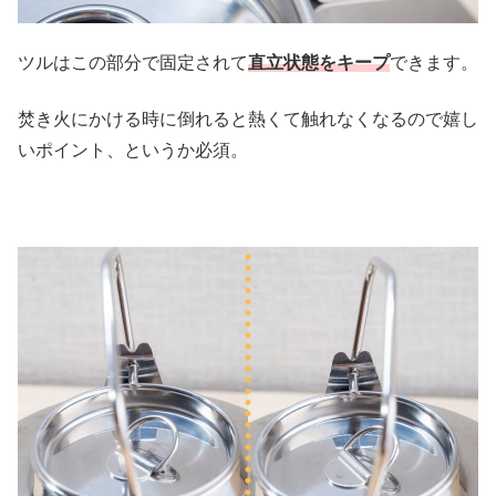
ツルはこの部分で固定されて
直立状態をキープ
できます。
焚き火にかける時に倒れると熱くて触れなくなるので嬉し
いポイント、というか必須。