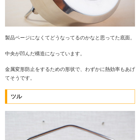
製品ページになくてどうなってるのかなと思ってた底面。
中央が凹んだ構造になっています。
金属変形防止をするための形状で、わずかに熱効率もあげ
てそうです。
ツル