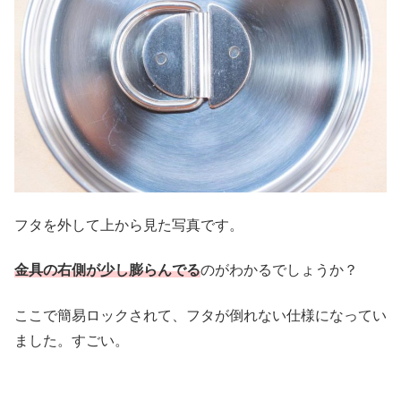
フタを外して上から見た写真です。
金具の右側が少し膨らんでる
のがわかるでしょうか？
ここで簡易ロックされて、フタが倒れない仕様になってい
ました。すごい。