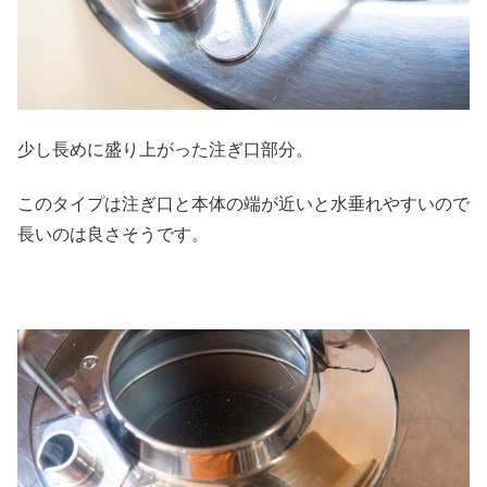
少し長めに盛り上がった注ぎ口部分。
このタイプは注ぎ口と本体の端が近いと水垂れやすいので
長いのは良さそうです。