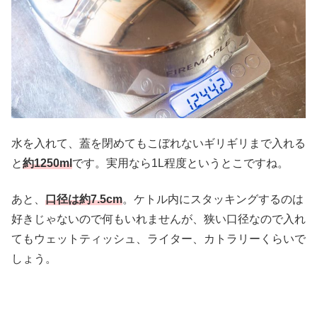
水を入れて、蓋を閉めてもこぼれないギリギリまで入れる
と
約1250ml
です。実用なら1L程度というとこですね。
あと、
口径は約7.5cm
。ケトル内にスタッキングするのは
好きじゃないので何もいれませんが、狭い口径なので入れ
てもウェットティッシュ、ライター、カトラリーくらいで
しょう。