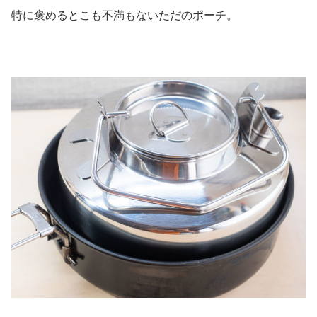
特に褒めるとこも不満もないただのポーチ。