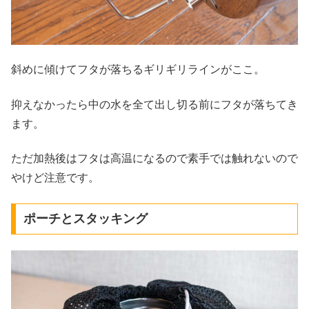
斜めに傾けてフタが落ちるギリギリラインがここ。
抑えなかったら中の水を全て出し切る前にフタが落ちてき
ます。
ただ加熱後はフタは高温になるので素手では触れないので
やけど注意です。
ポーチとスタッキング