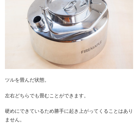
ツルを畳んだ状態。
左右どちらでも畳むことができます。
硬めにできているため勝手に起き上がってくることはあり
ません。