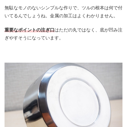
無駄なモノのないシンプルな作りで、ツルの根本は何で付
いてるんでしょうね。金属の加工はよくわかりません。
重要なポイントの注ぎ口
はただの丸ではなく、底が凹み注
ぎやすそうになっています。