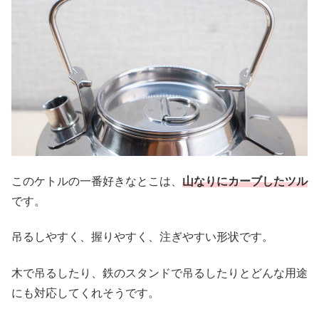
このケトルの一番好きなとこは、
山なりにカーブしたツル
です。
吊るしやすく、握りやすく、注ぎやすい形状です。
木で吊るしたり、鉄のスタンドで吊るしたりとどんな用途
にも対応してくれそうです。