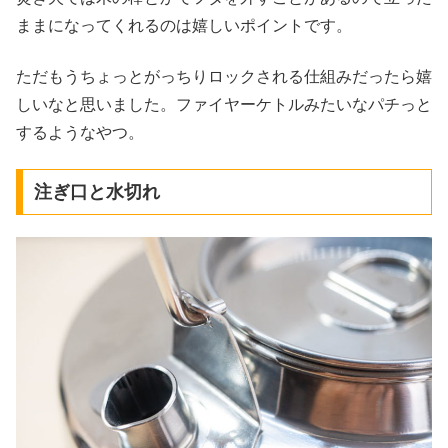
ままになってくれるのは嬉しいポイントです。
ただもうちょっとがっちりロックされる仕組みだったら嬉
しいなと思いました。ファイヤーケトルみたいなパチっと
するようなやつ。
注ぎ口と水切れ