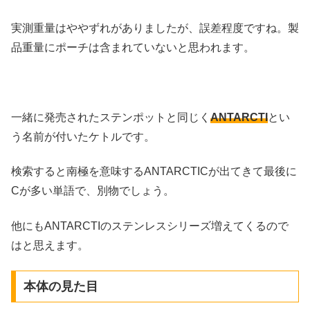
実測重量はややずれがありましたが、誤差程度ですね。製
品重量にポーチは含まれていないと思われます。
一緒に発売されたステンポットと同じく
ANTARCTI
とい
う名前が付いたケトルです。
検索すると南極を意味するANTARCTICが出てきて最後に
Cが多い単語で、別物でしょう。
他にもANTARCTIのステンレスシリーズ増えてくるので
はと思えます。
本体の見た目