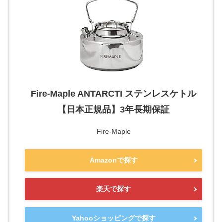
Fire-Maple ANTARCTI ステンレスケトル
【日本正規品】3年長期保証
Fire-Maple
Amazonで探す
楽天で探す
Yahooショッピングで探す