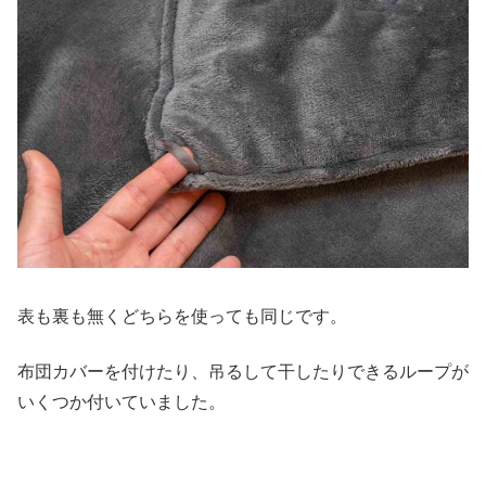
表も裏も無くどちらを使っても同じです。
布団カバーを付けたり、吊るして干したりできるループが
いくつか付いていました。