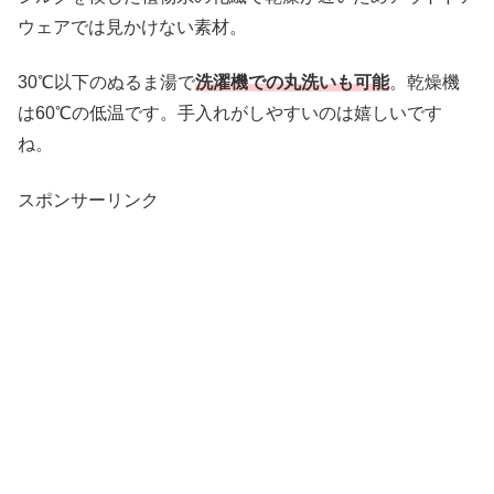
ウェアでは見かけない素材。
30℃以下のぬるま湯で
洗濯機での丸洗いも可能
。乾燥機
は60℃の低温です。手入れがしやすいのは嬉しいです
ね。
スポンサーリンク