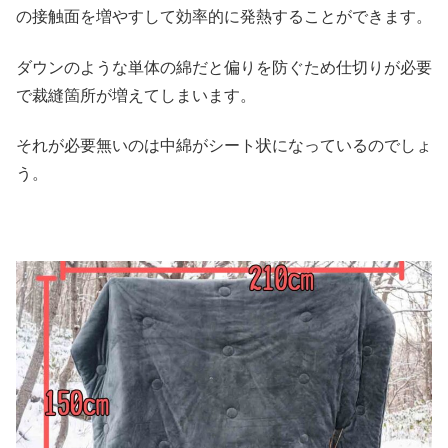
の接触面を増やすして効率的に発熱することができます。
ダウンのような単体の綿だと偏りを防ぐため仕切りが必要
で裁縫箇所が増えてしまいます。
それが必要無いのは中綿がシート状になっているのでしょ
う。