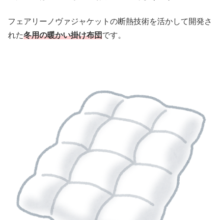
フェアリーノヴァジャケットの断熱技術を活かして開発さ
れた
冬用の暖かい掛け布団
です。