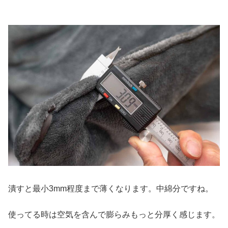
潰すと最小3mm程度まで薄くなります。中綿分ですね。
使ってる時は空気を含んで膨らみもっと分厚く感じます。