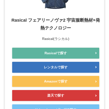
Rasical フェアリーノヴァ2 宇宙服断熱材×発
熱テクノロジー
Rasical(ラシカル)
Rasicalで探す
レンタルで探す
Amazonで探す
楽天で探す