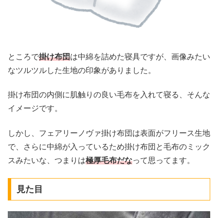
ところで
掛け布団
は中綿を詰めた寝具ですが、画像みたい
なツルツルした生地の印象がありました。
掛け布団の内側に肌触りの良い毛布を入れて寝る、そんな
イメージです。
しかし、フェアリーノヴァ掛け布団は表面がフリース生地
で、さらに中綿が入っているため掛け布団と毛布のミック
スみたいな、つまりは
極厚毛布だな
って思ってます。
見た目