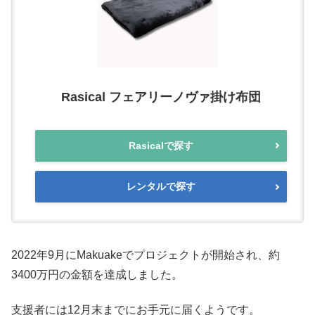
Rasical フェアリーノヴァ掛け布団
Rasicalで探す
レンタルで探す
2022年9月にMakuakeでプロジェクトが開始され、約
3400万円の金額を達成しました。
支援者には12月末までにお手元に届くようです。