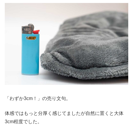
「わずか3cm！」の売り文句。
体感ではもっと分厚く感じてましたが自然に置くと大体
3cm程度でした。