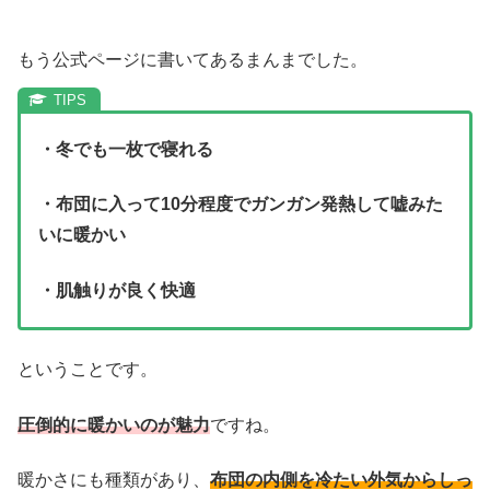
もう公式ページに書いてあるまんまでした。
・冬でも一枚で寝れる
・布団に入って10分程度でガンガン発熱して嘘みた
いに暖かい
・肌触りが良く快適
ということです。
圧倒的に暖かいのが魅力
ですね。
暖かさにも種類があり、
布団の内側を冷たい外気からしっ