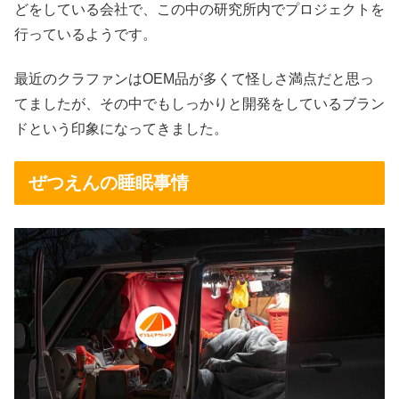
どをしている会社で、この中の研究所内でプロジェクトを
行っているようです。
最近のクラファンはOEM品が多くて怪しさ満点だと思っ
てましたが、その中でもしっかりと開発をしているブラン
ドという印象になってきました。
ぜつえんの睡眠事情