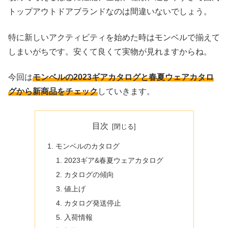
トップアウトドアブランドなのは間違いないでしょう。
特に新しいアクティビティを始めた時はモンベルで揃えて
しまいがちです。安くて良くて実物が見れますからね。
今回は
モンベルの2023ギアカタログと春夏ウェアカタロ
グから新商品をチェック
していきます。
目次
モンベルのカタログ
2023ギア&春夏ウェアカタログ
カタログの傾向
値上げ
カタログ発送停止
入荷情報