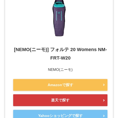
[NEMO(ニーモ)] フォルテ 20 Womens NM-
FRT-W20
NEMO(ニーモ)
Amazonで探す
楽天で探す
Yahooショッピングで探す