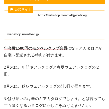
https://webshop.montbell.jp/catalog/
webshop.montbell.jp
年会費1500円のモンベルクラブ会員
になるとカタログが
自宅へ配送される特典が付きます。
2月末に、年間ギアカタログと春夏ウェアカタログの２
冊。
8月末に、秋冬ウェアカタログの計3冊が届きます。
やはり熱いのは春のギアカタログでしょう。とは言っても
年々薄くなるカタログに悲しさをぬぐえませんが。