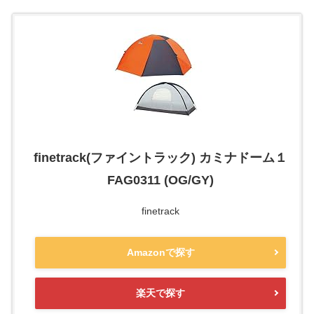
finetrack(ファイントラック) カミナドーム１
FAG0311 (OG/GY)
finetrack
Amazonで探す
楽天で探す