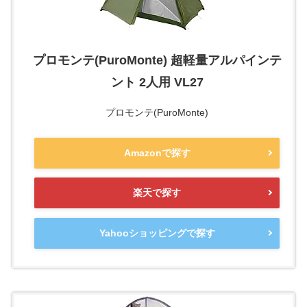
プロモンテ(PuroMonte) 超軽量アルパインテ
ント 2人用 VL27
プロモンテ(PuroMonte)
Amazonで探す
楽天で探す
Yahooショッピングで探す