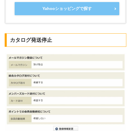
Yahooショッピングで探す
カタログ発送停止