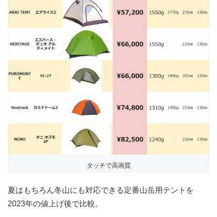
タッチで高画質
夏はもちろん冬山にも対応できる定番山岳用テントを
2023年の値上げ後で比較。