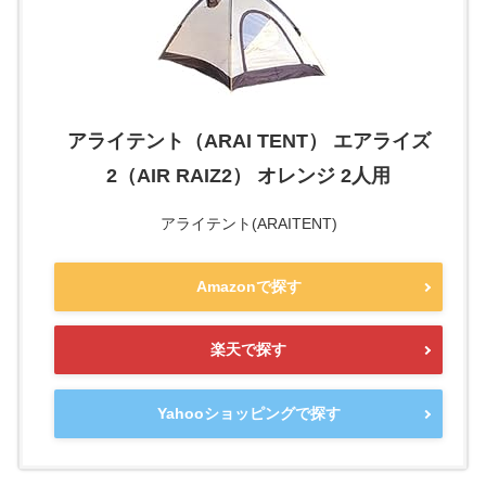
アライテント（ARAI TENT） エアライズ
2（AIR RAIZ2） オレンジ 2人用
アライテント(ARAITENT)
Amazonで探す
楽天で探す
Yahooショッピングで探す