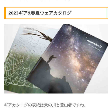
2023ギア&春夏ウェアカタログ
ギアカタログの表紙は天の川と登山者ですね。