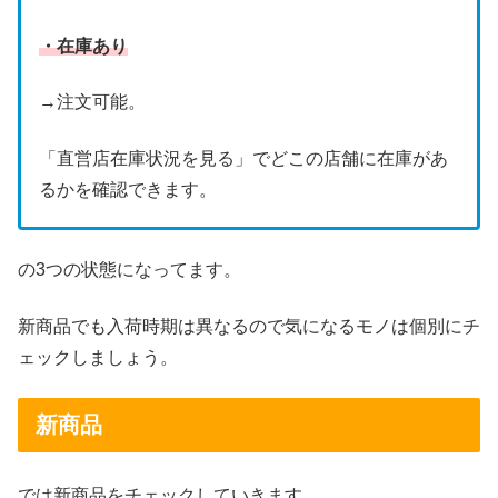
・在庫あり
→注文可能。
「直営店在庫状況を見る」でどこの店舗に在庫があ
るかを確認できます。
の3つの状態になってます。
新商品でも入荷時期は異なるので気になるモノは個別にチ
ェックしましょう。
新商品
では新商品をチェックしていきます。