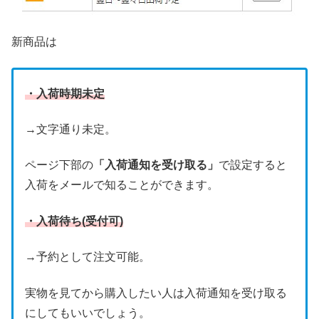
新商品は
・入荷時期未定
→文字通り未定。
ページ下部の
「入荷通知を受け取る」
で設定すると
入荷をメールで知ることができます。
・入荷待ち(受付可)
→予約として注文可能。
実物を見てから購入したい人は入荷通知を受け取る
にしてもいいでしょう。