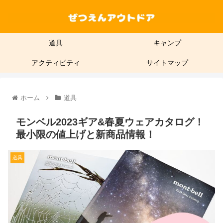
道具
キャンプ
アクティビティ
サイトマップ
ホーム
道具
モンベル2023ギア&春夏ウェアカタログ！
最小限の値上げと新商品情報！
道具