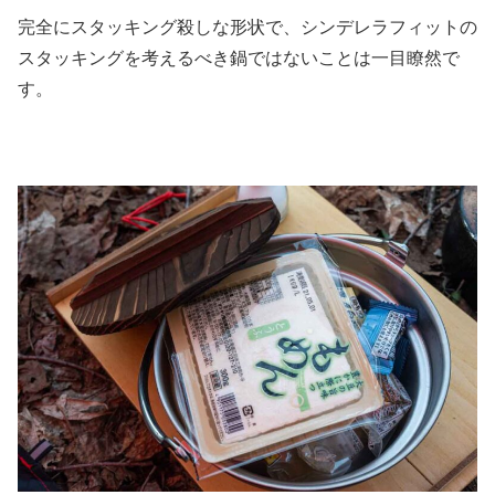
完全にスタッキング殺しな形状で、シンデレラフィットの
スタッキングを考えるべき鍋ではないことは一目瞭然で
す。