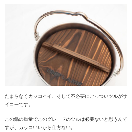
たまらなくカッコイイ、そして不必要にごっついツルがサ
イコーです。
この鍋の重量でこのグレードのツルは必要ないと思うんで
すが、カッコいいから仕方ない。