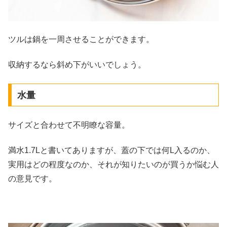
ツルは鍋を一周させることができます。
収納するなら斜め下がいいでしょう。
水量
サイズと合わせて不明瞭な容量。
満水1.7Lと書いてありますが、蓋の下では何L入るのか、
実用はどの程度なのか、それが知りたいのが買うか悩む人
の意見です。