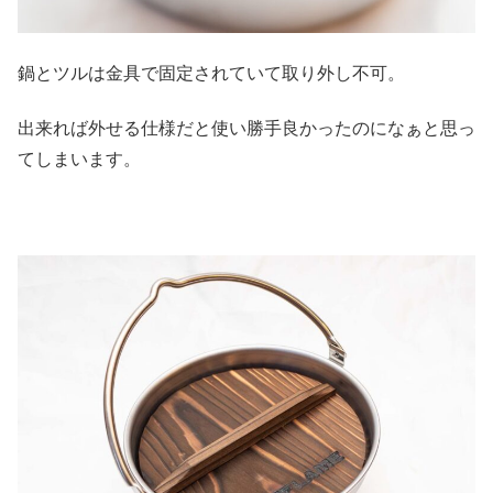
鍋とツルは金具で固定されていて取り外し不可。
出来れば外せる仕様だと使い勝手良かったのになぁと思っ
てしまいます。