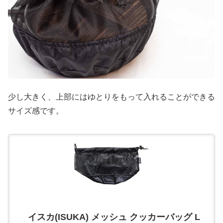
少し大きく、上部にはゆとりをもって入れることができる
サイズ感です。
イスカ(ISUKA) メッシュ クッカーバッグ L