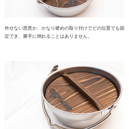
外せない恩恵か、かなり硬めの取り付けでどの位置でも固
定でき、勝手に倒れることはありません。