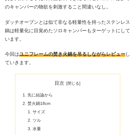
のキャンパーの物欲を刺激すること間違いなし。
ダッチオーブンとは似て非なる軽量性を持ったステンレス
鍋は軽量化に目覚めたソロキャンパーもターゲットにして
います。
今回は
ユニフレームの焚き火鍋を吊るしながらレビュー
し
ていきます。
目次
先に結論から
焚火鍋18cm
サイズ
ツル
水量