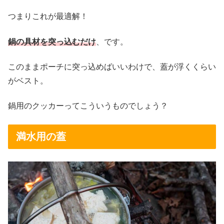
つまりこれが最適解！
鍋の具材を突っ込むだけ
、です。
このままポーチに突っ込めばいいわけで、蓋が浮くくらい
がベスト。
鍋用のクッカーってこういうものでしょう？
満水用の蓋