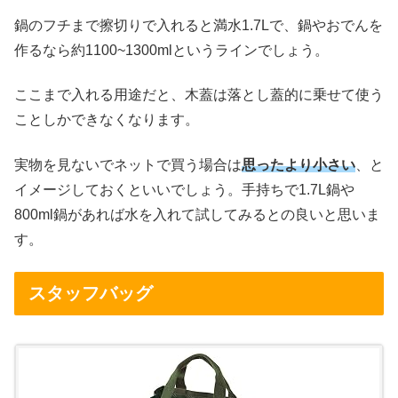
鍋のフチまで擦切りで入れると満水1.7Lで、鍋やおでんを
作るなら約1100~1300mlというラインでしょう。
ここまで入れる用途だと、木蓋は落とし蓋的に乗せて使う
ことしかできなくなります。
実物を見ないでネットで買う場合は
思ったより小さい
、と
イメージしておくといいでしょう。手持ちで1.7L鍋や
800ml鍋があれば水を入れて試してみるとの良いと思いま
す。
スタッフバッグ