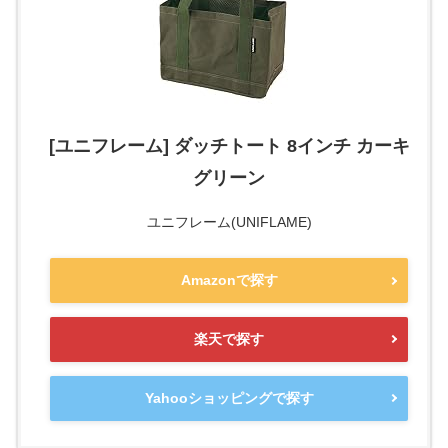
[ユニフレーム] ダッチトート 8インチ カーキ
グリーン
ユニフレーム(UNIFLAME)
Amazonで探す
楽天で探す
Yahooショッピングで探す