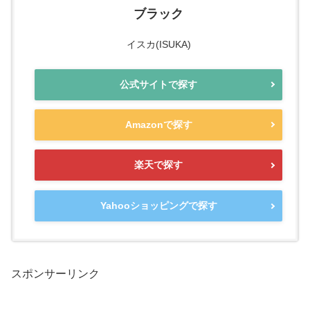
ブラック
イスカ(ISUKA)
公式サイトで探す
Amazonで探す
楽天で探す
Yahooショッピングで探す
スポンサーリンク