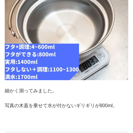
細かく測ってみました。
写真の木蓋を乗せて水が付かないギリギリが800ml。