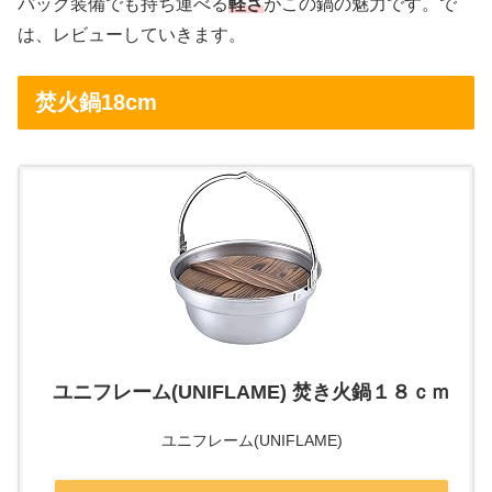
パック装備でも持ち運べる
軽さ
がこの鍋の魅力です。で
は、レビューしていきます。
焚火鍋18cm
ユニフレーム(UNIFLAME) 焚き火鍋１８ｃｍ
ユニフレーム(UNIFLAME)