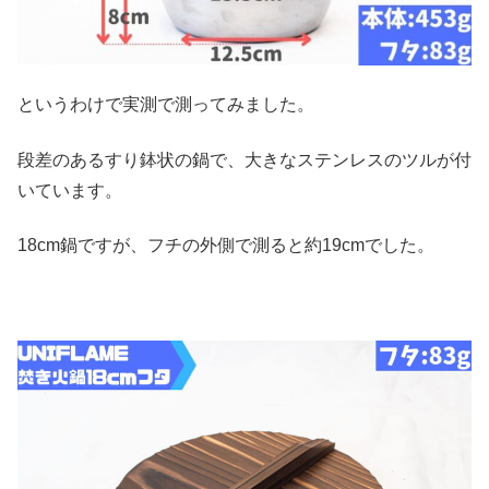
というわけで実測で測ってみました。
段差のあるすり鉢状の鍋で、大きなステンレスのツルが付
いています。
18cm鍋ですが、フチの外側で測ると約19cmでした。