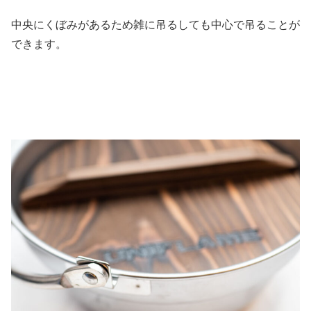
中央にくぼみがあるため雑に吊るしても中心で吊ることが
できます。