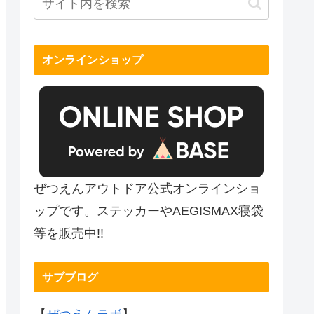
オンラインショップ
ぜつえんアウトドア公式オンラインショ
ップです。ステッカーやAEGISMAX寝袋
等を販売中!!
サブブログ