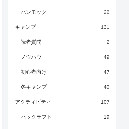
ハンモック
22
キャンプ
131
読者質問
2
ノウハウ
49
初心者向け
47
冬キャンプ
40
アクティビティ
107
パックラフト
19