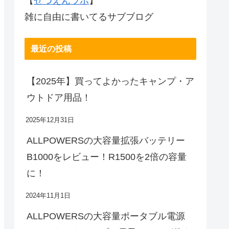
【
ぜつえんラボ
】
雑に自由に書いてるサブブログ
最近の投稿
【2025年】買ってよかったキャンプ・ア
ウトドア用品！
2025年12月31日
ALLPOWERSの大容量拡張バッテリー
B1000をレビュー！R1500を2倍の容量
に！
2024年11月1日
ALLPOWERSの大容量ポータブル電源