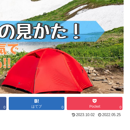
はてブ
Pocket
0
0
0
2023.10.02
2022.05.25