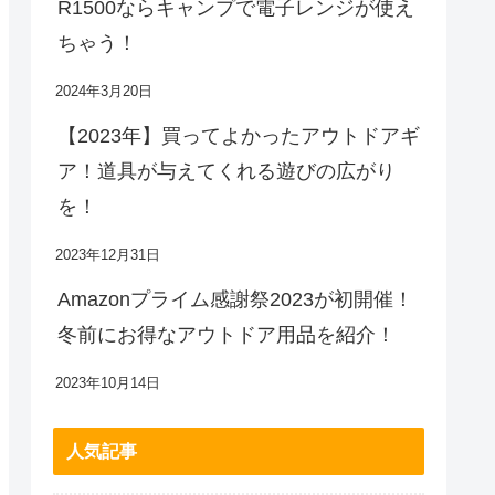
R1500ならキャンプで電子レンジが使え
ちゃう！
2024年3月20日
【2023年】買ってよかったアウトドアギ
ア！道具が与えてくれる遊びの広がり
を！
2023年12月31日
Amazonプライム感謝祭2023が初開催！
冬前にお得なアウトドア用品を紹介！
2023年10月14日
人気記事