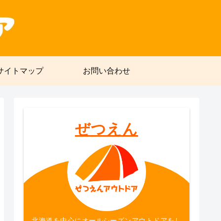
サイトマップ
お問い合わせ
ぜつえん
北海道を中心にオールシーズンアウトドアをし