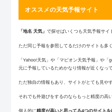
オススメの天気予報サイト
「地名 天気」
で探せばいくつも天気予報サイ
ただ同じ予報を参照してるだけのサイトも多
「Yahoo!天気」や「マピオン天気予報」や
元に予報しているためかなり情報が近くなっ
ただ独自の情報もあり、サイトがとても見や
それでも外遊びをするのならもっと精度の高
個人的に
精度が高いと思ってる4つのサイトを