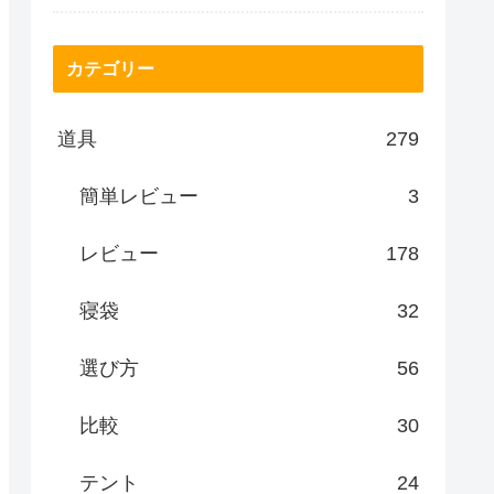
カテゴリー
道具
279
簡単レビュー
3
レビュー
178
寝袋
32
選び方
56
比較
30
テント
24