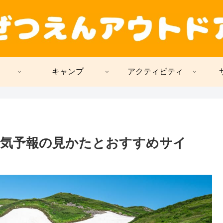
キャンプ
アクティビティ
気予報の見かたとおすすめサイ