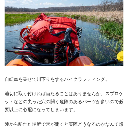
自転車を乗せて川下りをするバイクラフティング。
適切に取り付ければ当たることはありませんが、スプロケ
ットなどの尖った穴の開く危険のあるパーツが多いので必
要以上に心配になってしまいます。
陸から離れた場所で穴が開くと実際どうなるのかなんて想