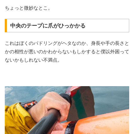
ちょっと微妙なとこ。
中央のテープに爪がひっかかる
これはぼくのパドリングがヘタなのか、身長や手の長さと
かの相性が悪いのかわからないもしかすると僕以外困って
ないかもしれない不満点。