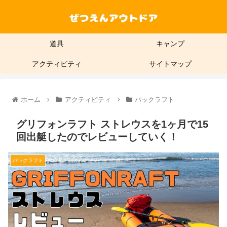
道具
キャンプ
アクティビティ
サイトマップ
ホーム
アクティビティ
パックラフト
グリフォンラフト ストレウスを1ヶ月で15
回出艇したのでレビューしていく！
パックラフト