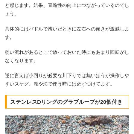
と感じます。結果、直進性の向上につながっているのでし
ょう。
具体的にはパドルで漕いだときに左右への傾きが激減しま
す。
弱い流れがあるとこで放っておいた時にもあまり回転がし
なくなります。
逆に言えば小回りが必要な川下りでは無いほうが操作しや
すいスケグ。湖や海で使う時には必ずつけてます。
ステンレスDリングのグラブループが20個付き