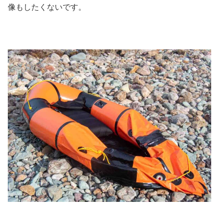
像もしたくないです。