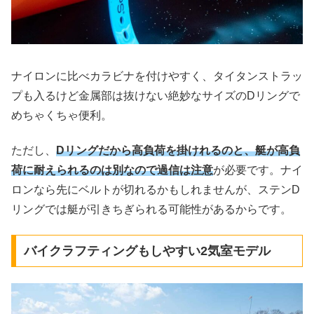
ナイロンに比べカラビナを付けやすく、タイタンストラッ
プも入るけど金属部は抜けない絶妙なサイズのDリングで
めちゃくちゃ便利。
ただし、
Dリングだから高負荷を掛けれるのと、艇が高負
荷に耐えられるのは別なので過信は注意
が必要です。ナイ
ロンなら先にベルトが切れるかもしれませんが、ステンD
リングでは艇が引きちぎられる可能性があるからです。
バイクラフティングもしやすい2気室モデル