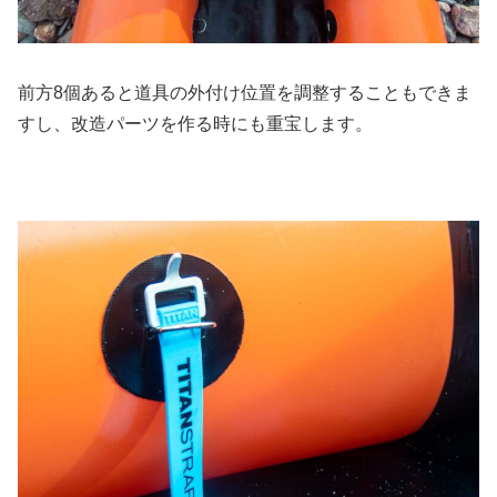
前方8個あると道具の外付け位置を調整することもできま
すし、改造パーツを作る時にも重宝します。