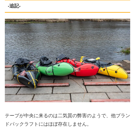
-追記-
テープが中央に来るのは二気質の弊害のようで、他ブラン
ドパックラフトにはほぼ存在しません。