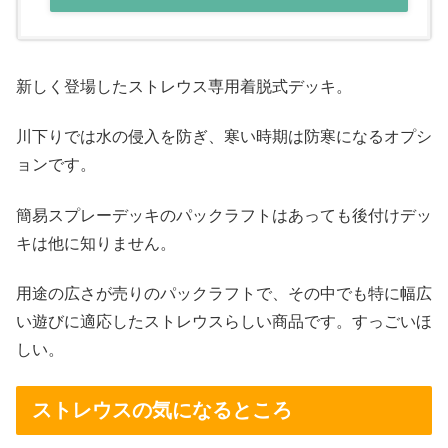
新しく登場したストレウス専用着脱式デッキ。
川下りでは水の侵入を防ぎ、寒い時期は防寒になるオプシ
ョンです。
簡易スプレーデッキのパックラフトはあっても後付けデッ
キは他に知りません。
用途の広さが売りのパックラフトで、その中でも特に幅広
い遊びに適応したストレウスらしい商品です。すっごいほ
しい。
ストレウスの気になるところ