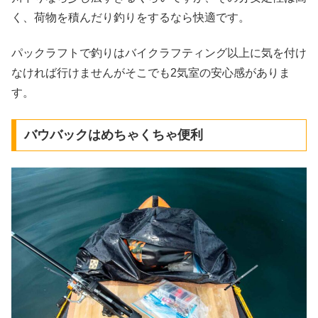
く、荷物を積んだり釣りをするなら快適です。
パックラフトで釣りはバイクラフティング以上に気を付け
なければ行けませんがそこでも2気室の安心感がありま
す。
バウバックはめちゃくちゃ便利