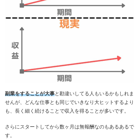
副業をすることが大事
と勘違いしてる人もいるかもしれま
せんが、どんな仕事とも同じでいきなり大ヒットするより
も、長く細く続けることで収入を得ることが多いです。
さらにスタートしてから数ヶ月は無報酬なのもあるあるで
す。