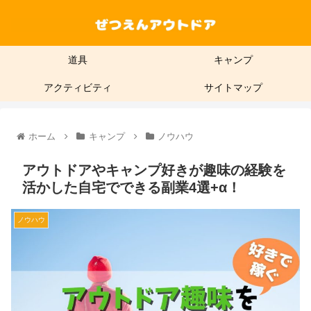
道具
キャンプ
アクティビティ
サイトマップ
ホーム
キャンプ
ノウハウ
アウトドアやキャンプ好きが趣味の経験を
活かした自宅でできる副業4選+α！
ノウハウ