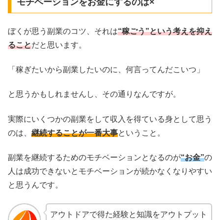
モチベーションをお金にするのは×
ぼくが思う副業のコツ、それは
“稼ごう”という考えを抑え
ること
だと思います。
「稼ぎたいから副業したいのに、何言ってんだこいつ」
と思うかもしれませんし、その通りなんですが。
実際にいくつかの副業をして収入を得ている身として思う
のは、
継続することが一番大事
ということ。
副業を継続するためのモチベーションとなるのが
“お金”
の
人は成功できないとモチベーションが続かなくなりやすい
と思うんです。
アウトドアで得た経験と知識をアウトプット