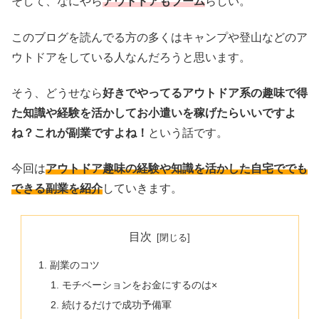
そして、なにやら
アウトドアもブーム
らしい。
このブログを読んでる方の多くはキャンプや登山などのア
ウトドアをしている人なんだろうと思います。
そう、どうせなら
好きでやってるアウトドア系の趣味で得
た知識や経験を活かしてお小遣いを稼げたらいいですよ
ね？これが副業ですよね！
という話です。
今回は
アウトドア趣味の経験や知識を活かした自宅ででも
できる副業を紹介
していきます。
目次
副業のコツ
モチベーションをお金にするのは×
続けるだけで成功予備軍