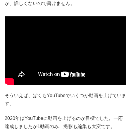
が、詳しくないので書けません。
そういえば、ぼくもYouTubeでいくつか動画を上げていま
す。
2020年はYouTubeに動画を上げるのが目標でした。一応
達成しましたが1動画のみ、撮影も編集も大変です。