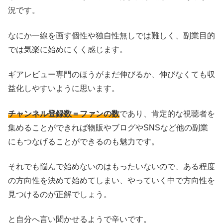
況です。
なにか一線を画す個性や独自性無しでは難しく、副業目的
では気楽に始めにくく感じます。
ギアレビュー専門のほうがまだ伸びるか、伸びなくても収
益化しやすいように思います。
チャンネル登録数＝ファンの数
であり、肯定的な視聴者を
集めることができれば物販やブログやSNSなど他の副業
にもつなげることができるのも魅力です。
それでも悩んで始めないのはもったいないので、ある程度
の方向性を決めて始めてしまい、やっていく中で方向性を
見つけるのが正解でしょう。
と自分へ言い聞かせるようで辛いです。