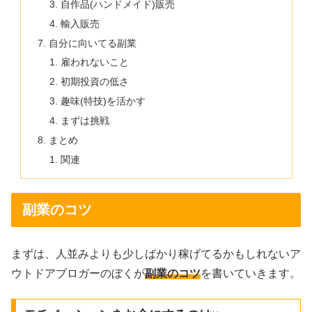
自作品(ハンドメイド)販売
輸入販売
自分に向いてる副業
雇われないこと
初期投資の低さ
趣味(特技)を活かす
まずは挑戦
まとめ
関連
副業のコツ
まずは、人並みよりも少しばかり稼げてるかもしれないア
ウトドアブロガーのぼくが
副業のコツ
を書いていきます。