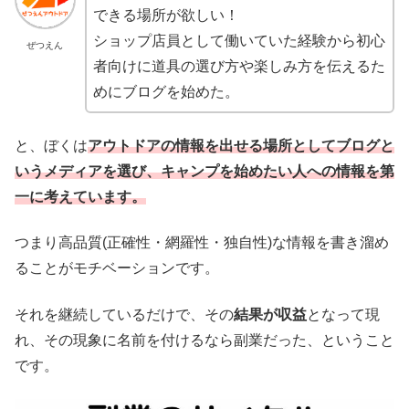
できる場所が欲しい！
ショップ店員として働いていた経験から初心
ぜつえん
者向けに道具の選び方や楽しみ方を伝えるた
めにブログを始めた。
と、ぼくは
アウトドアの情報を出せる場所としてブログと
いうメディアを選び、キャンプを始めたい人への情報を第
一に考えています。
つまり高品質(正確性・網羅性・独自性)な情報を書き溜め
ることがモチベーションです。
それを継続しているだけで、その
結果が収益
となって現
れ、その現象に名前を付けるなら副業だった、ということ
です。