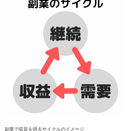
副業で収益を得るサイクルのイメージ