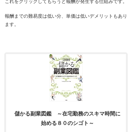
これをクリックしてもらうと報酬が発生する仕組みです。
報酬までの難易度は低い分、単価は低いデメリットもあり
ます。
儲かる副業図鑑 ～在宅勤務のスキマ時間に
始める８０のシゴト～