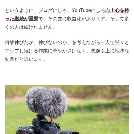
というように、ブログにしろ、YouTubeにしろ
向上心を持
った継続が重要
で、その先に収益化があります。そして多
くの人は続けれません。
何故伸びたか、伸びないのか、を考えながら一人で黙々と
アップし続ける作業に華やかさはなく、想像以上に地味な
副業だと思います。