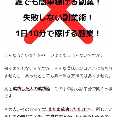
こんなうたい文句のページよくあるじゃないですか。
書くまでもないんですが、そんな美味い話はどこにもあり
ませんし、あったとしても真っ当な方法ではありません。
あと
成功した人の成功論
。この手の話も話半分で聞くべき
です。
その人がその方法で
“たまたま成功しただけ”
で、同じこと
をして
今同じことをして成功するかはわからないから
で