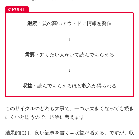
継続
：質の高いアウトドア情報を発信
↓
需要
：知りたい人がいて読んでもらえる
↓
収益
：読んでもらえるほど収入が得られる
このサイクルのどれも大事で、一つが大きくなっても続き
にくいと思うので、均等に考えます
結果的には、良い記事を書く→収益が増える、ですが、収