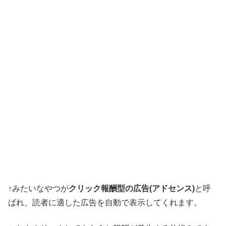
↑みたいなやつが
クリック報酬型の広告(アドセンス)
と呼
ばれ、読者に適した広告を自動で表示してくれます。