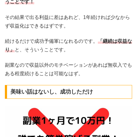
うことです！
その結果で出る利益に差はあれど、1年続ければ少なから
ず収益化はできるはずです。
続けるだけで成功予備軍になれるのです。
「継続は収益な
り」
と、そういうことです。
副業なので収益以外のモチベーションがあれば無収入でも
ある程度続けることは可能なはず。
美味い話はないし、成功しただけ