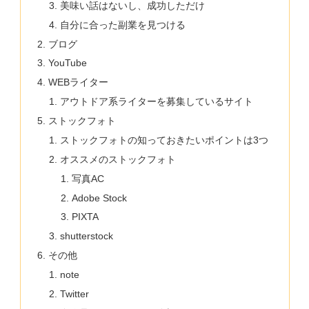
美味い話はないし、成功しただけ
自分に合った副業を見つける
ブログ
YouTube
WEBライター
アウトドア系ライターを募集しているサイト
ストックフォト
ストックフォトの知っておきたいポイントは3つ
オススメのストックフォト
写真AC
Adobe Stock
PIXTA
shutterstock
その他
note
Twitter