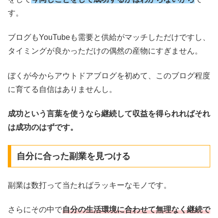
す。
ブログもYouTubeも需要と供給がマッチしただけですし、
タイミングが良かっただけの偶然の産物にすぎません。
ぼくが今からアウトドアブログを初めて、このブログ程度
に育てる自信はありませんし。
成功という言葉を使うなら継続して収益を得られればそれ
は成功のはずです。
自分に合った副業を見つける
副業は数打って当たればラッキーなモノです。
さらにその中で
自分の生活環境に合わせて無理なく継続で