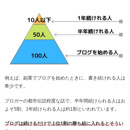
例えば、副業でブログを始めたときに、書き続けれる人は
希少です。
ブロガーの都市伝説程度な話で、半年間続けられる人はお
よそ5割、1年続けられる人は約1割といわれています。
ブログは続けるだけで上位1割の勝ち組に入れるとそうい