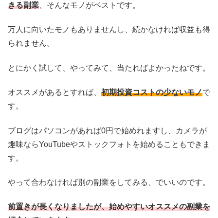
きる副業
、そんなモノがベストです。
万人に向いたモノもありませんし、続かなければ収益も得
られません。
とにかく試して、やってみて、当たればよかったねです。
オススメがあるとすれば、
初期投資コストの少ないモノ
で
す。
ブログはパソコンがあれば0円で始めれますし、カメラが
趣味ならYouTubeやストックフォトを始めることもできま
す。
やって合わなければ別の副業をしてみる、でいいのです。
前置きが長くなりましたが、始めやすいオススメの副業を