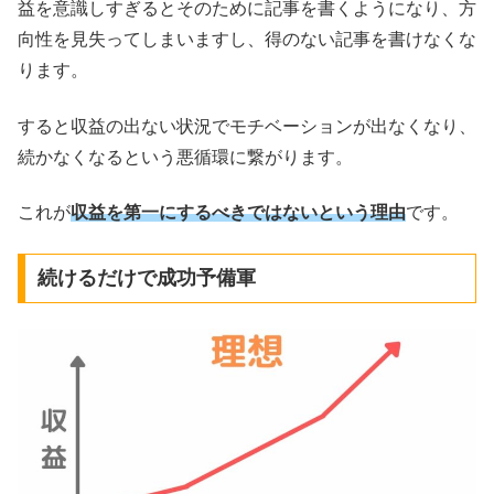
益を意識しすぎるとそのために記事を書くようになり、方
向性を見失ってしまいますし、得のない記事を書けなくな
ります。
すると収益の出ない状況でモチベーションが出なくなり、
続かなくなるという悪循環に繋がります。
これが
収益を第一にするべきではないという理由
です。
続けるだけで成功予備軍