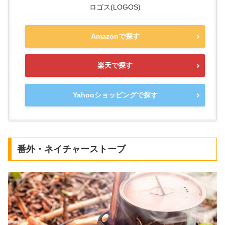
ロゴス(LOGOS)
Amazonで探す
楽天で探す
Yahooショッピングで探す
番外・ネイチャーストーブ