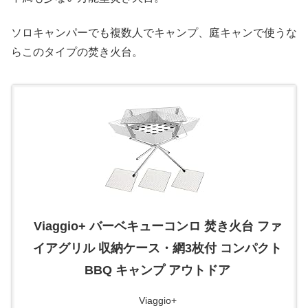
ソロキャンパーでも複数人でキャンプ、庭キャンで使うな
らこのタイプの焚き火台。
Viaggio+ バーベキューコンロ 焚き火台 ファ
イアグリル 収納ケース・網3枚付 コンパクト
BBQ キャンプ アウトドア
Viaggio+