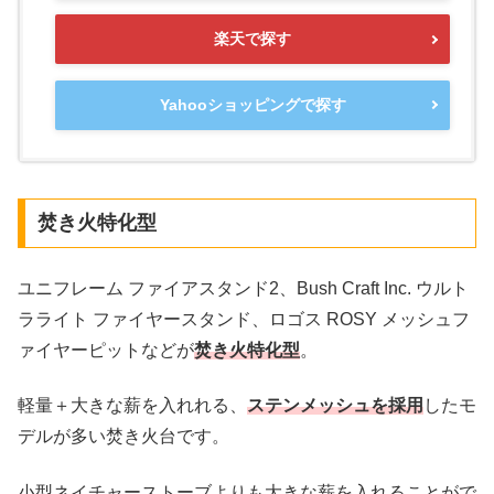
楽天で探す
Yahooショッピングで探す
焚き火特化型
ユニフレーム ファイアスタンド2、Bush Craft Inc. ウルト
ラライト ファイヤースタンド、ロゴス ROSY メッシュフ
ァイヤーピットなどが
焚き火特化型
。
軽量＋大きな薪を入れれる、
ステンメッシュを採用
したモ
デルが多い焚き火台です。
小型ネイチャーストーブよりも大きな薪を入れることがで