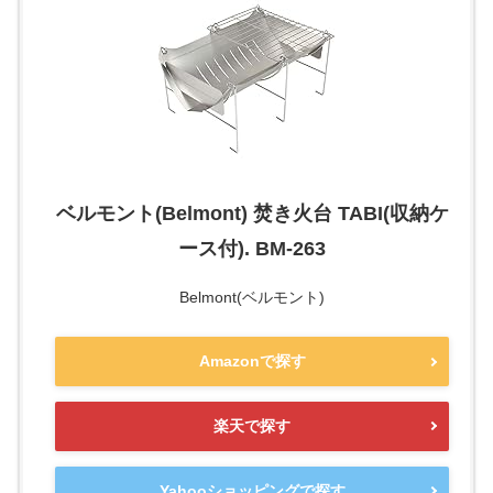
ベルモント(Belmont) 焚き火台 TABI(収納ケ
ース付). BM-263
Belmont(ベルモント)
Amazonで探す
楽天で探す
Yahooショッピングで探す