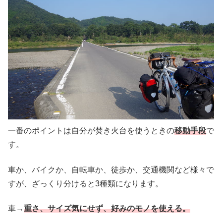
一番のポイントは自分が焚き火台を使うときの
移動手段
で
す。
車か、バイクか、自転車か、徒歩か、交通機関など様々で
すが、ざっくり分けると3種類になります。
車→
重さ、サイズ気にせず、好みのモノを使える。