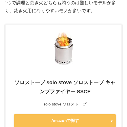
1つで調理と焚き火どちらも賄うのは難しいモデルが多
く、焚き火用になりやすいモノが多いです。
ソロストーブ solo stove ソロストーブ キャ
ンプファイヤー SSCF
solo stove ソロストーブ
Amazonで探す