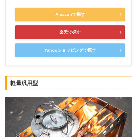
Amazonで探す
楽天で探す
Yahooショッピングで探す
軽量汎用型