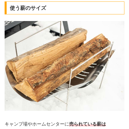
使う薪のサイズ
キャンプ場やホームセンターに
売られている薪は