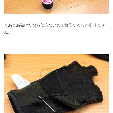
まあまあ破けたなら仕方ないので修理するしかありませ
ん。