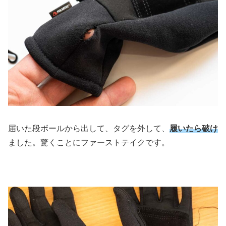
届いた段ボールから出して、タグを外して、
履いたら破け
ました。驚くことにファーストテイクです。