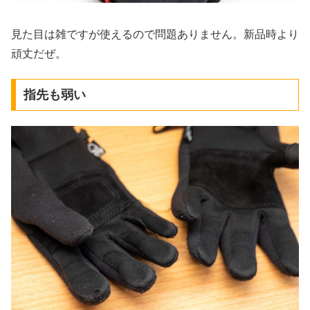
見た目は雑ですが使えるので問題ありません。新品時より
頑丈だぜ。
指先も弱い