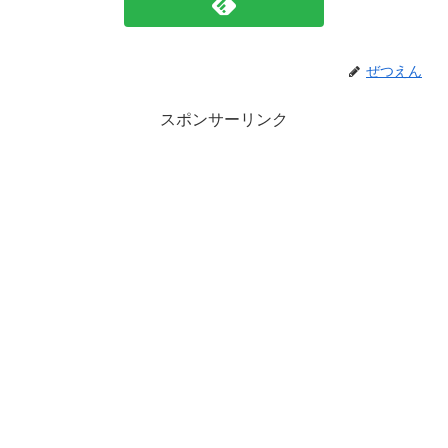
ぜつえん
スポンサーリンク