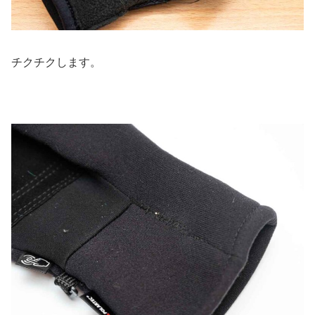
チクチクします。