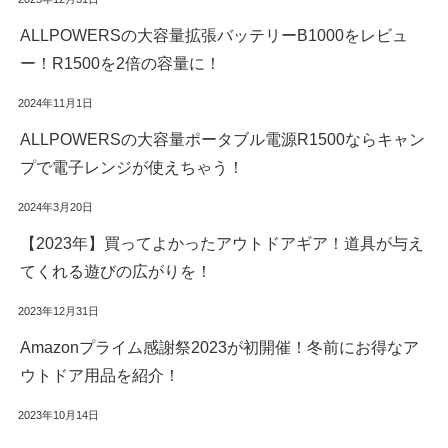
ALLPOWERSの大容量拡張バッテリーB1000をレビュ
ー！R1500を2倍の容量に！
2024年11月1日
ALLPOWERSの大容量ポータブル電源R1500ならキャン
プで電子レンジが使えちゃう！
2024年3月20日
【2023年】買ってよかったアウトドアギア！道具が与え
てくれる遊びの広がりを！
2023年12月31日
Amazonプライム感謝祭2023が初開催！冬前にお得なア
ウトドア用品を紹介！
2023年10月14日