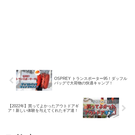
OSPREY トランスポーター95！ダッフル
バッグで大荷物の快適キャンプ！
【2022年】買ってよかったアウトドアギ
ア！新しい体験を与えてくれたギア達！