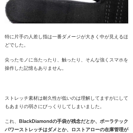
特に片手の人差し指は一番ダメージが大きく中が見えるほ
どでした。
尖ったモノに当たったり、触ったり、そんな強くスマホを
操作した記憶もありません。
ストレッチ素材は耐久性が低いのは理解してますがにして
もあまりの弱さにびっくりしてしまいました。
これ、
BlackDiamondの手袋が残念だとか、ポーラテック
パワーストレッチはダメとか、ロストアローの在庫管理が