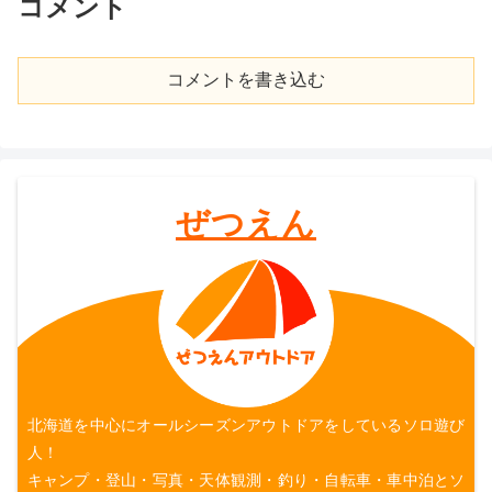
コメント
コメントを書き込む
ぜつえん
北海道を中心にオールシーズンアウトドアをしているソロ遊び
人！
キャンプ・登山・写真・天体観測・釣り・自転車・車中泊とソ