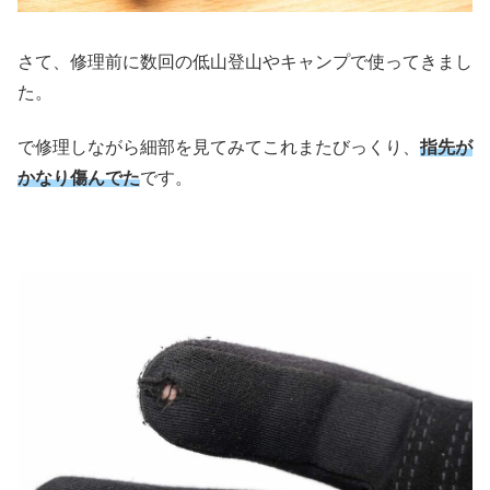
さて、修理前に数回の低山登山やキャンプで使ってきまし
た。
で修理しながら細部を見てみてこれまたびっくり、
指先が
かなり傷んでた
です。