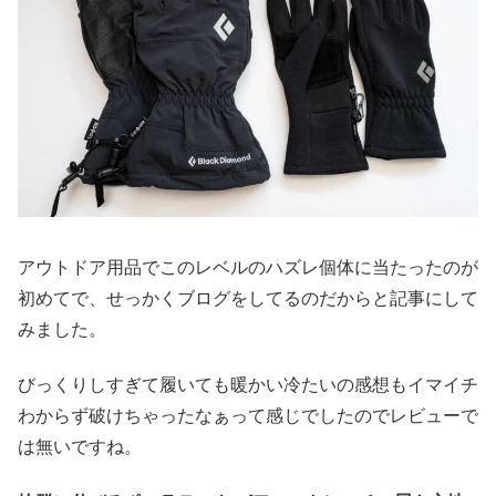
アウトドア用品でこのレベルのハズレ個体に当たったのが
初めてで、せっかくブログをしてるのだからと記事にして
みました。
びっくりしすぎて履いても暖かい冷たいの感想もイマイチ
わからず破けちゃったなぁって感じでしたのでレビューで
は無いですね。