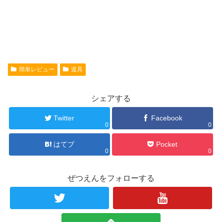
簡単レビュー
道具
シェアする
Twitter
Facebook
0
0
はてブ
Pocket
0
0
ぜつえんをフォローする