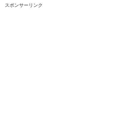
スポンサーリンク