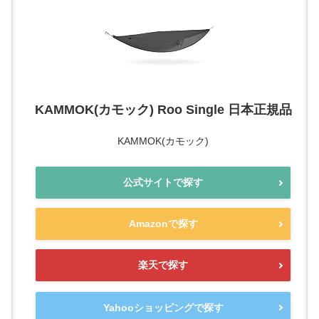
KAMMOK(カモック) Roo Single 日本正規品
KAMMOK(カモック)
公式サイトで探す
Amazonで探す
楽天で探す
Yahooショッピングで探す