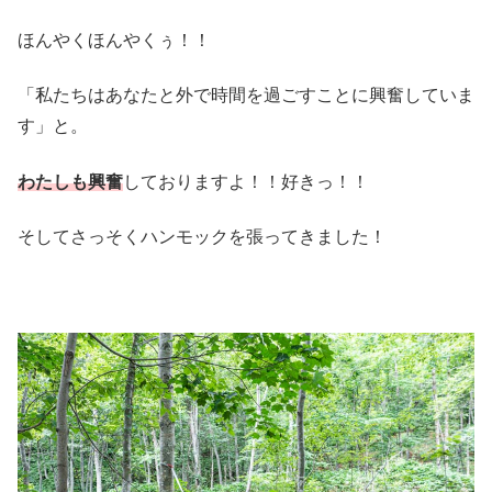
ほんやくほんやくぅ！！
「私たちはあなたと外で時間を過ごすことに興奮していま
す」と。
わたしも興奮
しておりますよ！！好きっ！！
そしてさっそくハンモックを張ってきました！