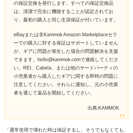
の保証交換を発行します。すべての保証交換品
は、清潔で完全に機能することが認定されてお
り、最初の購入と同じ生涯保証が付いています。
eBayまたは非Kammok Amazon Marketplaceセラ
ーでの購入に対する保証はサポートしていません
が、ギアに問題が発生した場合の問題解決を支援
できます。hello@kammok.comで連絡してくださ
い。REI、Cabela、または他のサードパーティの
小売業者から購入したギアに関する即時の問題に
注意してください。それらに通知し、元の小売業
者を通じて返品を開始してください。
出典:KAMMOK
「通常使用で壊れた時は保証するし、そうでもなくても、