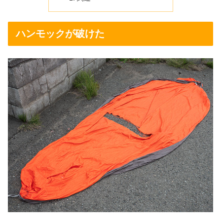
ハンモックが破けた