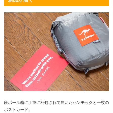
段ボール箱に丁寧に梱包されて届いたハンモックと一枚の
ポストカード。