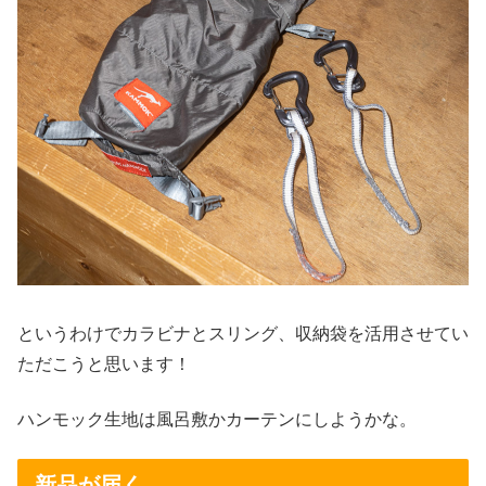
というわけでカラビナとスリング、収納袋を活用させてい
ただこうと思います！
ハンモック生地は風呂敷かカーテンにしようかな。
新品が届く