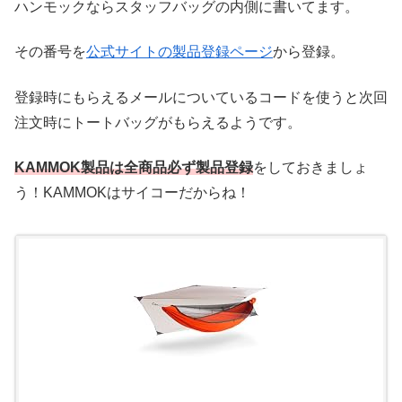
ハンモックならスタッフバッグの内側に書いてます。
その番号を
公式サイトの製品登録ページ
から登録。
登録時にもらえるメールについているコードを使うと次回
注文時にトートバッグがもらえるようです。
KAMMOK製品は全商品必ず製品登録
をしておきましょ
う！KAMMOKはサイコーだからね！