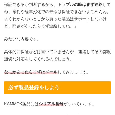
保証できるか判断するから、
トラブルの時はまず連絡
して
ね。摩耗や経年劣化での寿命は保証できないよごめんね。
よくわかんないとこから買った製品はサポートしないけ
ど、問題があったらまず連絡してね。」
みたいな内容です。
具体的に保証などは書いていませんが、連絡してその都度
適切な対応をしてくれるのでしょう。
なにかあったらまずはメール
してみましょう。
必ず製品登録をしよう
KAMMOK製品には
シリアル番号
がついています。