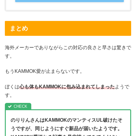
まとめ
海外メーカーでありながらこの対応の良さと早さは驚きで
す。
もうKAMMOK愛が止まらないです。
ぼくは
心も体もKAMMOKに包み込まれてしまった
ようで
す。
のりりんさんはKAMMOKのマンティスUL破けたそ
うですが、同じようにすぐ新品が届いたようです。