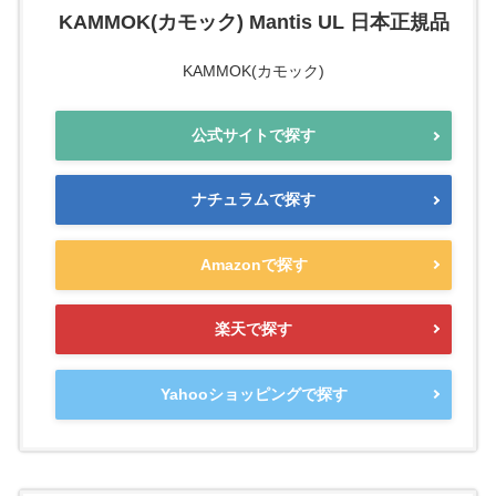
KAMMOK(カモック) Mantis UL 日本正規品
KAMMOK(カモック)
公式サイトで探す
ナチュラムで探す
Amazonで探す
楽天で探す
Yahooショッピングで探す