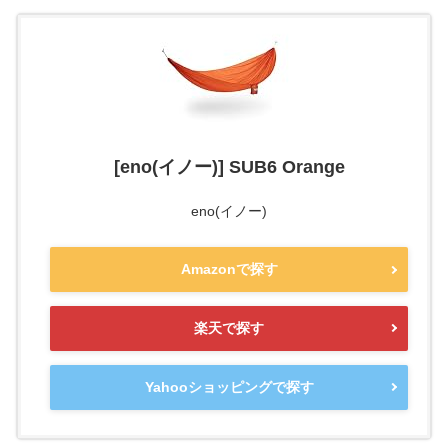
[eno(イノー)] SUB6 Orange
eno(イノー)
Amazonで探す
楽天で探す
Yahooショッピングで探す