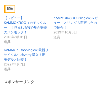
関連
【レビュー】
KAMMOKのROOsingleのレビ
KAMMOKROO（カモックル
ュー！スリングも変更したの
ー）！包まれる寝心地が最高
で紹介！
のハンモック！
2019年10月8日
2018年8月31日
道具
道具
KAMMOK RooSingleの最新リ
サイクル生地verを購入！旧
モデルと比較！
2022年4月7日
道具
スポンサーリンク