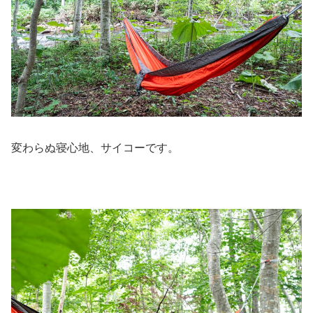
変わらぬ寝心地、サイコーです。