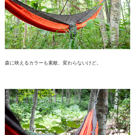
森に映えるカラーも素敵、変わらないけど。