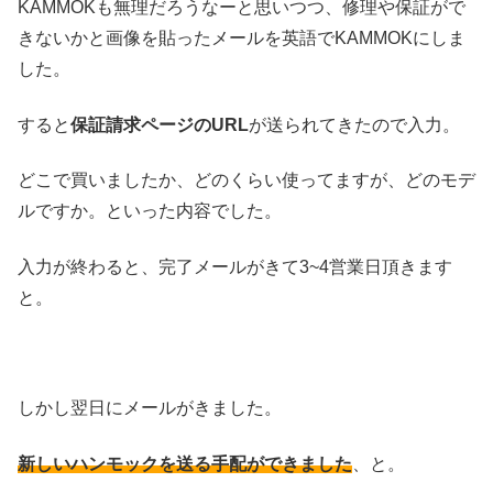
KAMMOKも無理だろうなーと思いつつ、修理や保証がで
きないかと画像を貼ったメールを英語でKAMMOKにしま
した。
すると
保証請求ページのURL
が送られてきたので入力。
どこで買いましたか、どのくらい使ってますが、どのモデ
ルですか。といった内容でした。
入力が終わると、完了メールがきて3~4営業日頂きます
と。
しかし翌日にメールがきました。
新しいハンモックを送る手配ができました
、と。