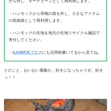
から外し、キーチェーンとして再利用します。
・ハンモックから荷物の袋を外し、小さなアイテム
の収納袋として再利用します。
・ハンモックの生地を地元の生地リサイクル施設で
寄付してください。
・
KAMMOKブログ
にも活用術書いてるから見てね。
とのこと、おいおい素敵か。好きになっちゃうぜ、好き
っ！！