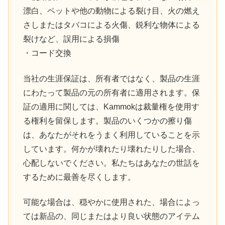
漂白、ペットや他の動物による裂け目、火の燃え
さしまたはタバコによる火傷、鋭利な物体による
裂けなど、誤用による損傷
・コード交換
当社の生涯保証は、所有者ではなく、製品の生涯
にわたって製品の元の所有者に適用されます。保
証の適用に関しては、Kammokは裁量権を使用す
る権利を留保します。製品のいくつかの擦り傷
は、あなたがそれをうまく利用していることを示
しています。何かが壊れたり壊れたりした場合、
心配しないでください。私たちはあなたの世話を
するために最善を尽くします。
可能な場合は、穏やかに使用された、場合によっ
ては新品の、同じまたはより良い状態のアイテム