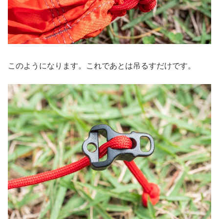
このようになります。これであとは吊るすだけです。