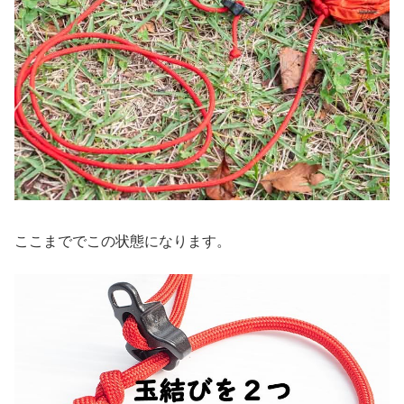
ここまででこの状態になります。