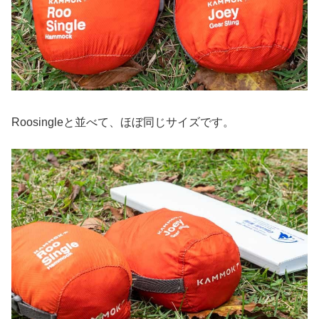
Roosingleと並べて、ほぼ同じサイズです。