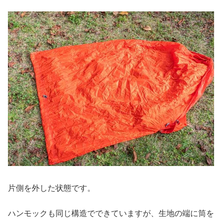
片側を外した状態です。
ハンモックも同じ構造でできていますが、生地の端に筒を