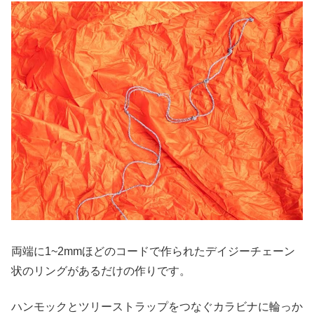
両端に1~2mmほどのコードで作られたデイジーチェーン
状のリングがあるだけの作りです。
ハンモックとツリーストラップをつなぐカラビナに輪っか