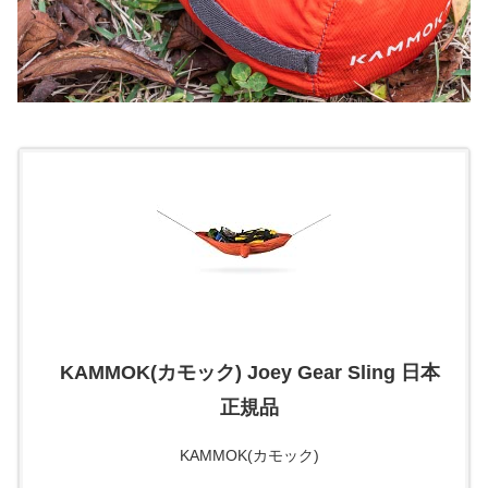
KAMMOK(カモック) Joey Gear Sling 日本
正規品
KAMMOK(カモック)