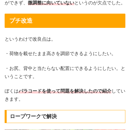
ができず、
微調整に向いていない
というのが欠点でした。
プチ改造
というわけで改良点は。
・荷物を載せたまま高さを調節できるようにしたい。
・お尻、背中と当たらない配置にできるようにしたい。と
いうことです。
ぼくは
パラコードを使って問題を解決したので紹介
してい
きます。
ロープワークで解決