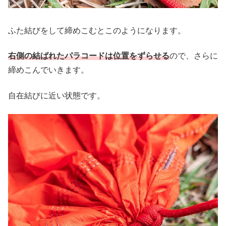
ふた結びをして締めこむとこのようになります。
右側の結ばれたパラコードは位置をずらせる
ので、さらに
締めこんでいきます。
自在結びに近い状態です。