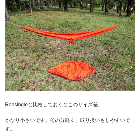
Roosingleと比較しておくとこのサイズ差。
かなり小さいです。その分軽く、取り扱いもしやすいで
す。