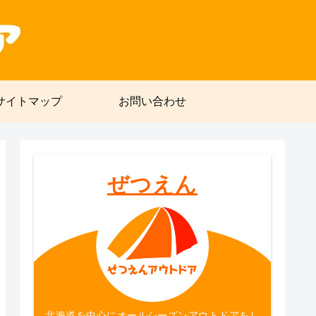
サイトマップ
お問い合わせ
ぜつえん
北海道を中心にオールシーズンアウトドアをし