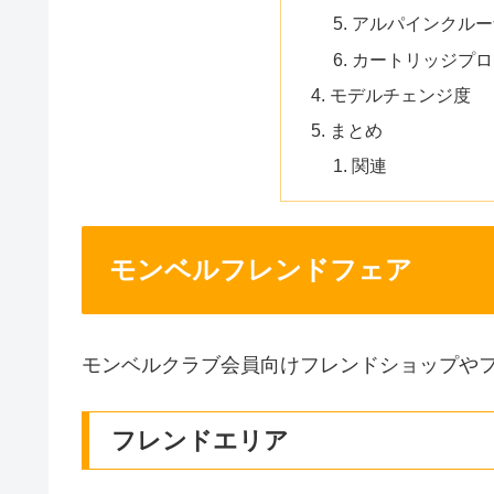
アルパインクルーザ
カートリッジプロ
モデルチェンジ度
まとめ
関連
モンベルフレンドフェア
モンベルクラブ会員向けフレンドショップや
フレンドエリア