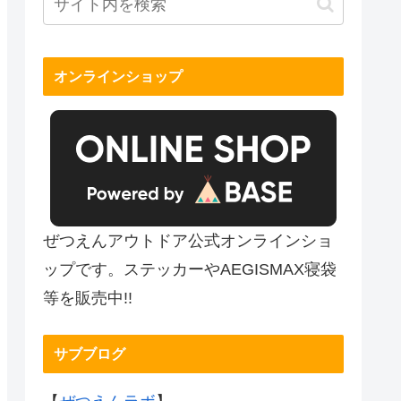
オンラインショップ
ぜつえんアウトドア公式オンラインショ
ップです。ステッカーやAEGISMAX寝袋
等を販売中!!
サブブログ