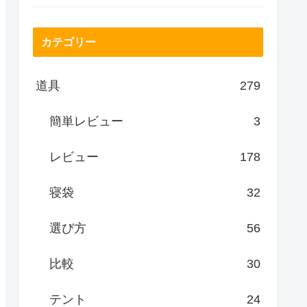
カテゴリー
道具
279
簡単レビュー
3
レビュー
178
寝袋
32
選び方
56
比較
30
テント
24