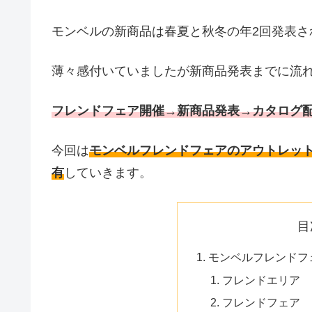
モンベルの新商品は春夏と秋冬の年2回発表さ
薄々感付いていましたが新商品発表までに流
フレンドフェア開催→新商品発表→カタログ
今回は
モンベルフレンドフェアのアウトレッ
有
していきます。
目
モンベルフレンドフ
フレンドエリア
フレンドフェア