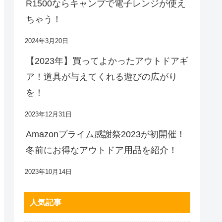
R1500ならキャンプで電子レンジが使え
ちゃう！
2024年3月20日
【2023年】買ってよかったアウトドアギ
ア！道具が与えてくれる遊びの広がり
を！
2023年12月31日
Amazonプライム感謝祭2023が初開催！
冬前にお得なアウトドア用品を紹介！
2023年10月14日
人気記事