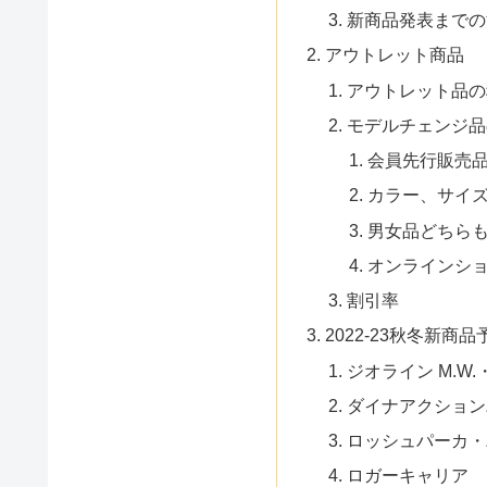
新商品発表までの
アウトレット商品
アウトレット品の
モデルチェンジ品
会員先行販売
カラー、サイ
男女品どちら
オンラインシ
割引率
2022-23秋冬新商品
ジオライン M.W.・
ダイナアクション
ロッシュパーカ・
ロガーキャリア