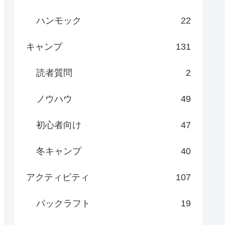
ハンモック
22
キャンプ
131
読者質問
2
ノウハウ
49
初心者向け
47
冬キャンプ
40
アクティビティ
107
パックラフト
19