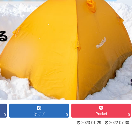
はてブ
Pocket
0
0
0
2023.01.29
2022.07.30