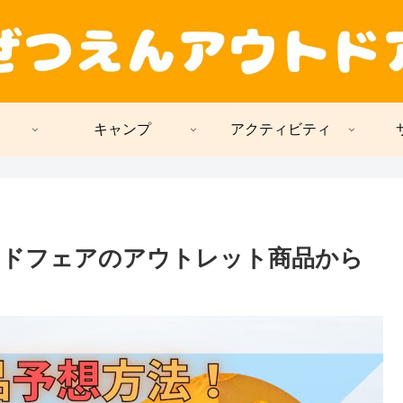
キャンプ
アクティビティ
ンドフェアのアウトレット商品から