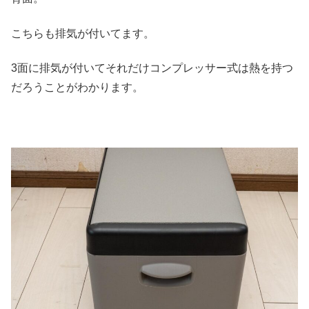
こちらも排気が付いてます。
3面に排気が付いてそれだけコンプレッサー式は熱を持つ
だろうことがわかります。