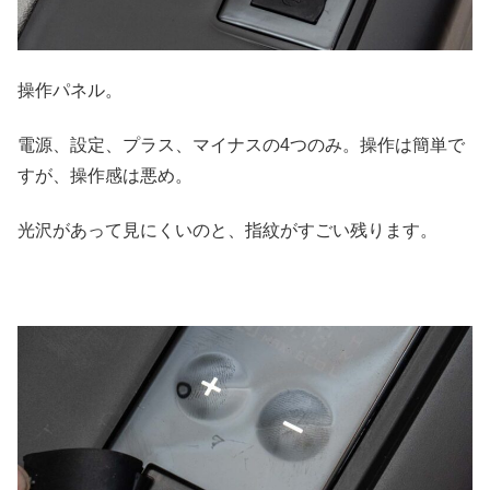
操作パネル。
電源、設定、プラス、マイナスの4つのみ。操作は簡単で
すが、操作感は悪め。
光沢があって見にくいのと、指紋がすごい残ります。