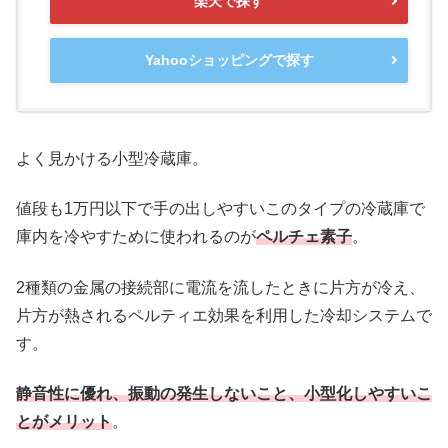
楽天で探す
Yahooショッピングで探す
よく見かける小型冷蔵庫。
値段も1万円以下で手の出しやすいこのタイプの冷蔵庫で
庫内を冷やすために使われるのが
ペルチェ素子
。
2種類の金属の接続部に電流を流したときに片方が冷え、
片方が熱されるペルティエ効果を利用した冷却システムで
す。
静音性に優れ、振動の発生しないこと、小型化しやすいこ
とがメリット
。