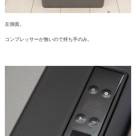
左側面。
コンプレッサーが無いので持ち手のみ。