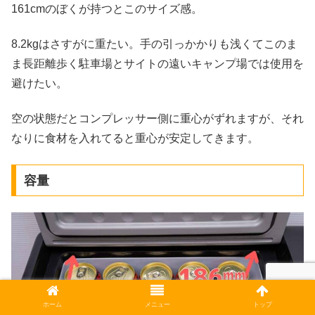
161cmのぼくが持つとこのサイズ感。
8.2kgはさすがに重たい。手の引っかかりも浅くてこのま
ま長距離歩く駐車場とサイトの遠いキャンプ場では使用を
避けたい。
空の状態だとコンプレッサー側に重心がずれますが、それ
なりに食材を入れてると重心が安定してきます。
容量
ホーム
メニュー
トップ