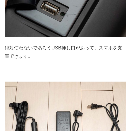
絶対使わないであろうUSB挿し口があって、スマホを充
電できます。