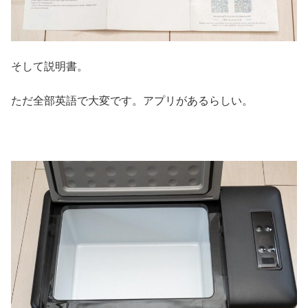
そして説明書。
ただ全部英語で大変です。アプリがあるらしい。