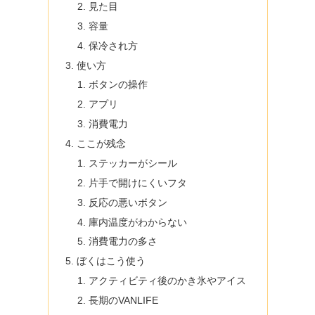
見た目
容量
保冷され方
使い方
ボタンの操作
アプリ
消費電力
ここが残念
ステッカーがシール
片手で開けにくいフタ
反応の悪いボタン
庫内温度がわからない
消費電力の多さ
ぼくはこう使う
アクティビティ後のかき氷やアイス
長期のVANLIFE