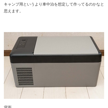
キャンプ用というより車中泊を想定して作ってるのかなと
思えます。
背面。