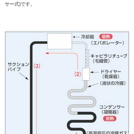
サー式)です。