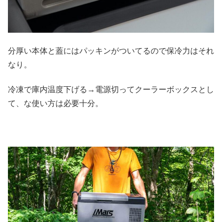
分厚い本体と蓋にはパッキンがついてるので保冷力はそれ
なり。
冷凍で庫内温度下げる→電源切ってクーラーボックスとし
て、な使い方は必要十分。