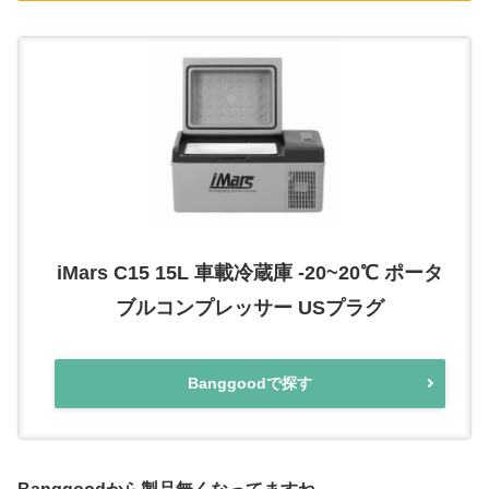
iMars C15 15L 車載冷蔵庫 -20~20℃ ポータ
ブルコンプレッサー USプラグ
Banggoodで探す