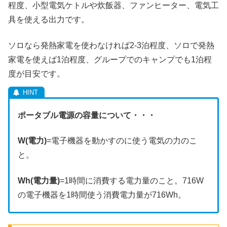
程度、小型電気ケトルや炊飯器、ファンヒーター、電気工
具を使える出力です。
ソロなら発熱家電を使わなければ2-3泊程度、ソロで発熱
家電を使えば1泊程度、グループでのキャンプでも1泊程
度が目安です。
ポータブル電源の容量について・・・
W(電力)
=電子機器を動かすのに使う電気の力のこ
と。
Wh(電力量)
=1時間に消費する電力量のこと。716W
の電子機器を1時間使う消費電力量が716Wh。