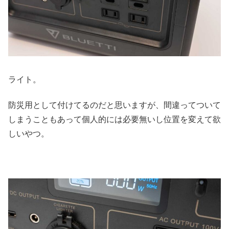
ライト。
防災用として付けてるのだと思いますが、間違ってついて
しまうこともあって個人的には必要無いし位置を変えて欲
しいやつ。