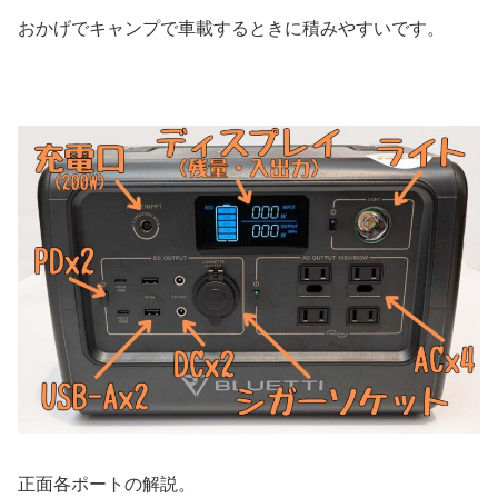
おかげでキャンプで車載するときに積みやすいです。
正面各ポートの解説。