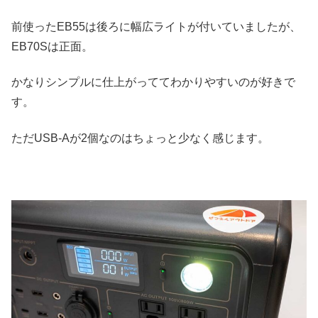
前使ったEB55は後ろに幅広ライトが付いていましたが、
EB70Sは正面。
かなりシンプルに仕上がっててわかりやすいのが好きで
す。
ただUSB-Aが2個なのはちょっと少なく感じます。