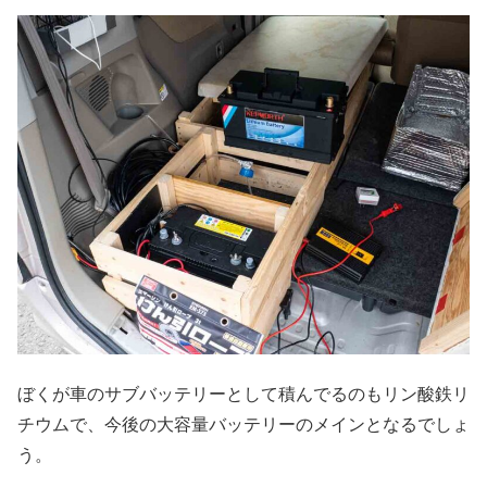
ぼくが車のサブバッテリーとして積んでるのもリン酸鉄リ
チウムで、今後の大容量バッテリーのメインとなるでしょ
う。