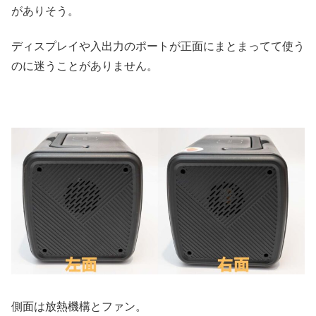
がありそう。
ディスプレイや入出力のポートが正面にまとまってて使う
のに迷うことがありません。
側面は放熱機構とファン。