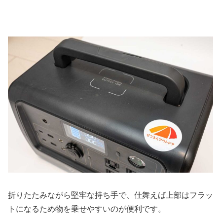
折りたたみながら堅牢な持ち手で、仕舞えば上部はフラッ
トになるため物を乗せやすいのが便利です。