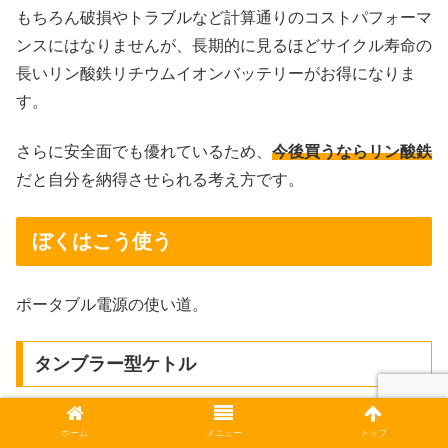
もちろん破損やトラブルなど計算通りのコストパフォーマ
ンスにはなりませんが、長期的に見るほどサイクル寿命の
長いリン酸鉄リチウムイオンバッテリーがお得になりま
す。
さらに安全面でも優れているため、
今後買うならリン酸鉄
だと自分を納得させられる考え方です。
ぼくはこう使う
ポータブル電源の使い道。
タンブラー型ケトル
ホーム
メニュー
トップ