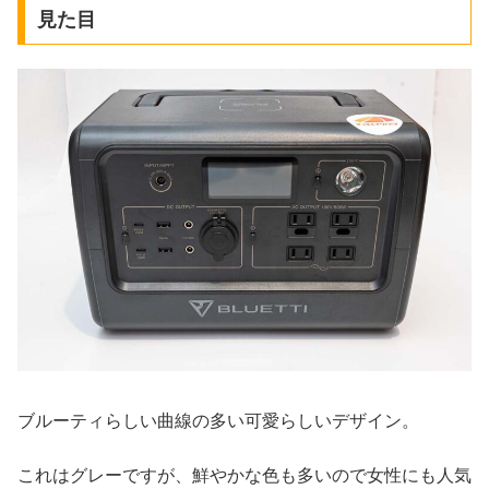
見た目
ブルーティらしい曲線の多い可愛らしいデザイン。
これはグレーですが、鮮やかな色も多いので女性にも人気