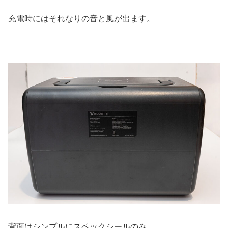
充電時にはそれなりの音と風が出ます。
背面はシンプルにスペックシールのみ。