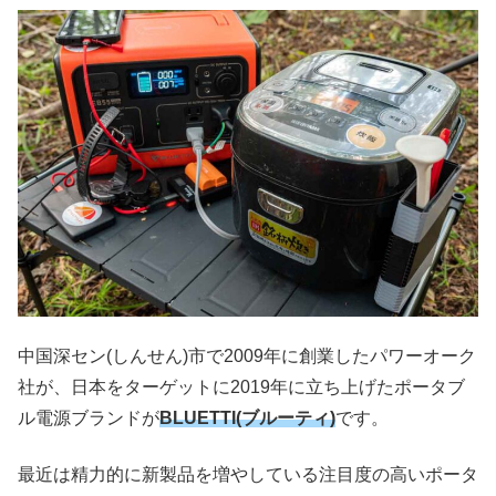
中国深セン(しんせん)市で2009年に創業したパワーオーク
社が、日本をターゲットに2019年に立ち上げたポータブ
ル電源ブランドが
BLUETTI(ブルーティ)
です。
最近は精力的に新製品を増やしている注目度の高いポータ