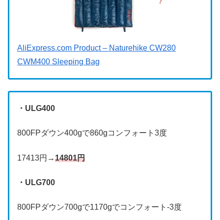
AliExpress.com Product – Naturehike CW280
CWM400 Sleeping Bag
・ULG400
800FPダウン400gで860gコンフォート3度
17413円→
14801円
・ULG700
800FPダウン700gで1170gでコンフォート-3度