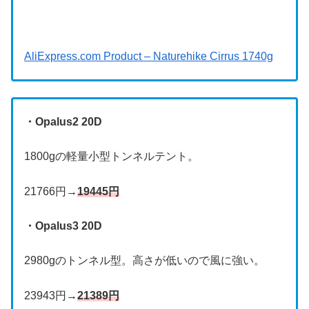
AliExpress.com Product – Naturehike Cirrus 1740g
・Opalus2 20D
1800gの軽量小型トンネルテント。
21766円→
19445円
・Opalus3 20D
2980gのトンネル型。高さが低いので風に強い。
23943円→
21389円