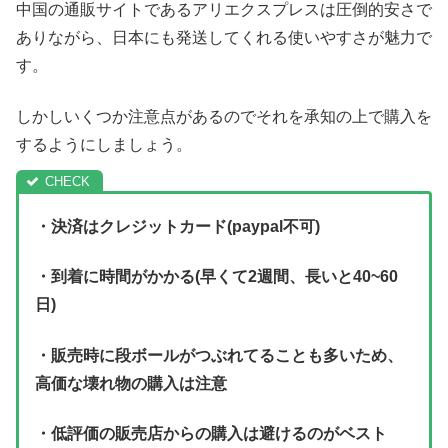
中国の通販サイトであるアリエクスプレスは圧倒的安さで
ありながら、日本にも発送してくれる使いやすさが魅力で
す。
しかしいくつか注意点があるのでそれを承知の上で購入を
するようにしましょう。
・決済はクレジットカード(paypal不可)
・到着に時間がかかる(早くて2週間、長いと40~60
日)
・販売時に段ボールがつぶれてることも多いため、
高価な壊れ物の購入は注意
・低評価の販売店からの購入は避けるのがベスト