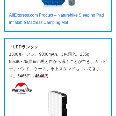
AliExpress.com Product – Naturehike Sleeping Pad
Inflatable Mattress Camping Mat
・LEDランタン
1300ルーメン、9000mAh、3色調光、235g、
86x86x26(厚)mm黒と白から選ぶことができ、カラビ
ナ、バンド、ケース、卓上スタンドもついてきま
す。5465円→
4646円