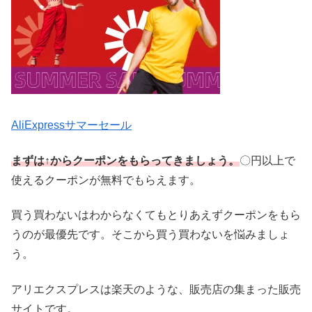
AliExpressサマーセール
まずは↑からクーポンをもらってきましょう。
〇円以上で
使えるクーポンが無料でもらえます。
買う買わないはわからなくてもとりあえずクーポンをもら
うのが最優先です。そこから買う買わないを悩みましょ
う。
アリエクスプレスは楽天のような、販売店の集まった販売
サイトです。