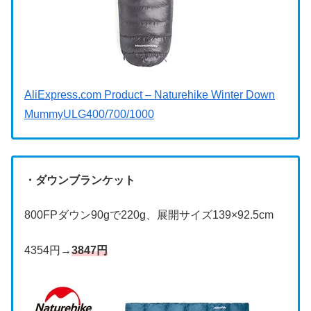
AliExpress.com Product – Naturehike Winter Down
MummyULG400/700/1000
・ダウンブランケット
800FPダウン90gで220g、展開サイズ139×92.5cm
4354円→
3847円