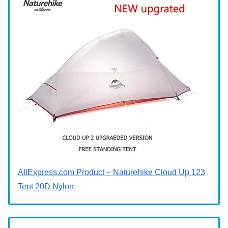
AliExpress.com Product – Naturehike Cloud Up 123
Tent 20D Nylon