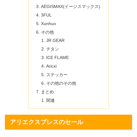
AEGISMAX(イージスマックス)
3FUL
Xunhuo
その他
JR GEAR
チタン
ICE FLAME
Aricxi
ステッカー
その他のその他
まとめ
関連
アリエクスプレスのセール