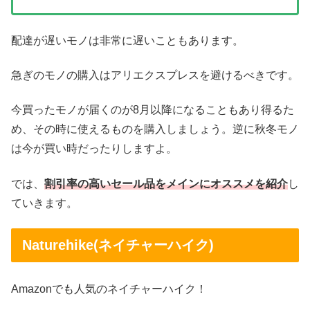
配達が遅いモノは非常に遅いこともあります。
急ぎのモノの購入はアリエクスプレスを避けるべきです。
今買ったモノが届くのが8月以降になることもあり得るた
め、その時に使えるものを購入しましょう。逆に秋冬モノ
は今が買い時だったりしますよ。
では、
割引率の高いセール品をメインにオススメを紹介
し
ていきます。
Naturehike(ネイチャーハイク)
Amazonでも人気のネイチャーハイク！