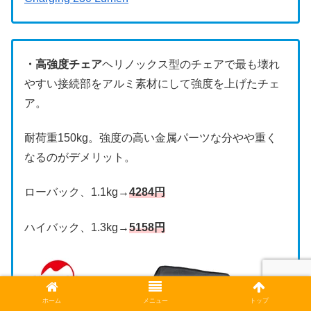
・高強度チェア
ヘリノックス型のチェアで最も壊れ
やすい接続部をアルミ素材にして強度を上げたチェ
ア。
耐荷重150kg。強度の高い金属パーツな分やや重く
なるのがデメリット。
ローバック、1.1kg→
4284円
ハイバック、1.3kg→
5158円
ホーム
メニュー
トップ