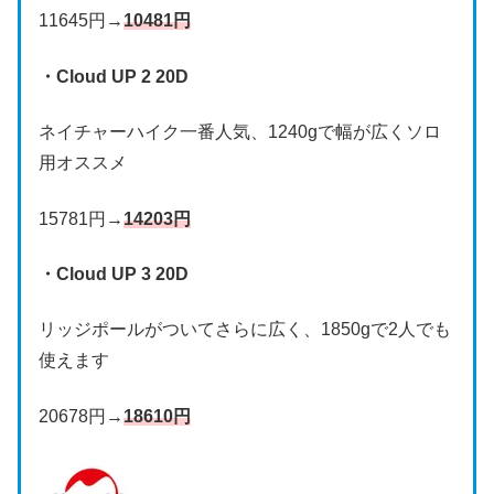
11645円→
10481円
・Cloud UP 2 20D
ネイチャーハイク一番人気、1240gで幅が広くソロ
用オススメ
15781円→
14203円
・Cloud UP 3 20D
リッジポールがついてさらに広く、1850gで2人でも
使えます
20678円→
18610円