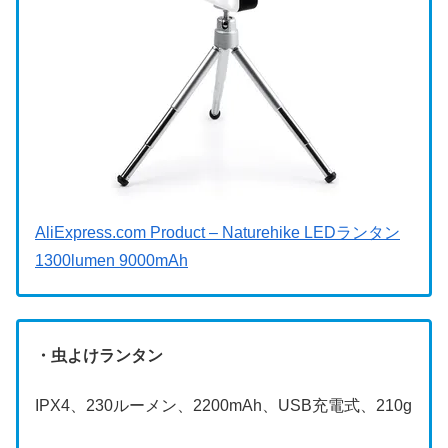
AliExpress.com Product – Naturehike LEDランタン
1300lumen 9000mAh
・虫よけランタン
IPX4、230ルーメン、2200mAh、USB充電式、210g