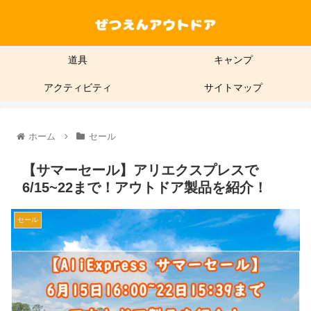
道具
キャンプ
アクティビティ
サイトマップ
ホーム
セール
【サマーセール】アリエクスプレスで
6/15~22まで！アウトドア製品を紹介！
セール