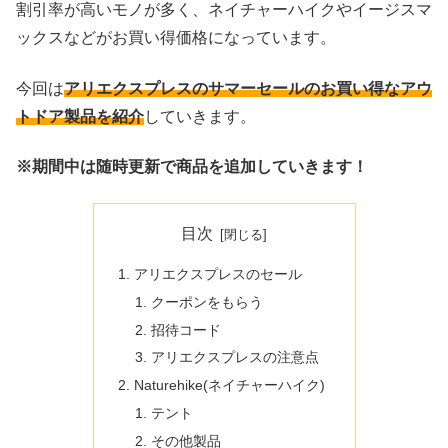
割引率が高いモノが多く、ネイチャーハイクやイージスマ
ックスなどがお買い得価格になっています。
今回は
アリエクスプレスのサマーセールのお買い得なアウ
トドア製品を紹介
していきます。
※期間中は随時更新で商品を追加していきます！
目次
アリエクスプレスのセール
クーポンをもらう
招待コード
アリエクスプレスの注意点
Naturehike(ネイチャーハイク)
テント
その他製品