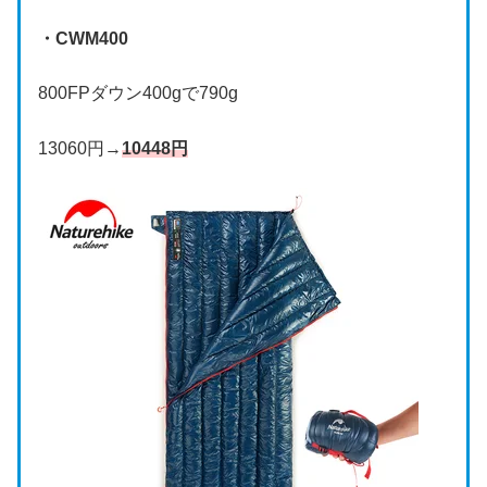
・CWM400
800FPダウン400gで790g
13060円→
10448円