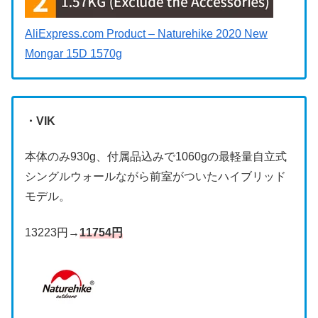
AliExpress.com Product – Naturehike 2020 New
Mongar 15D 1570g
・VIK
本体のみ930g、付属品込みで1060gの最軽量自立式
シングルウォールながら前室がついたハイブリッド
モデル。
13223円→
11754円