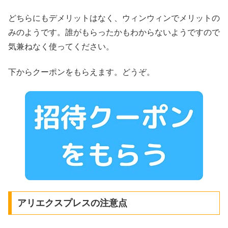
どちらにもデメリットはなく、ウィンウィンでメリットの
みのようです。誰がもらったかもわからないようですので
気兼ねなく使ってください。
下からクーポンをもらえます。どうぞ。
アリエクスプレスの注意点