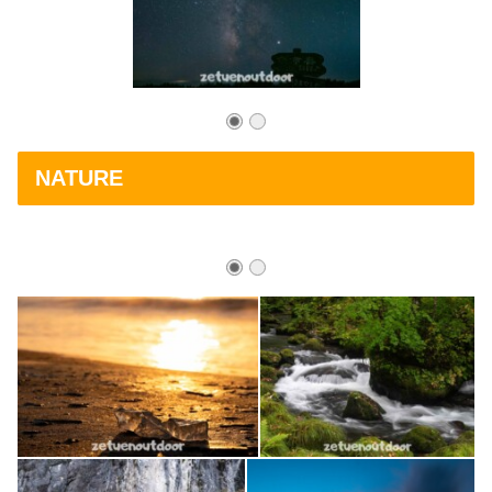
NATURE