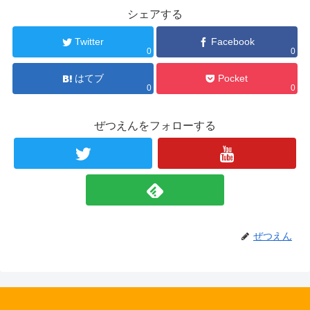
シェアする
Twitter
Facebook
0
0
はてブ
Pocket
0
0
ぜつえんをフォローする
ぜつえん