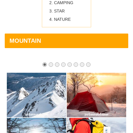
CAMPING
STAR
NATURE
MOUNTAIN