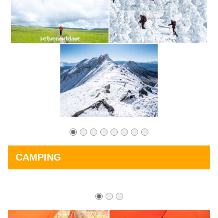
CAMPING